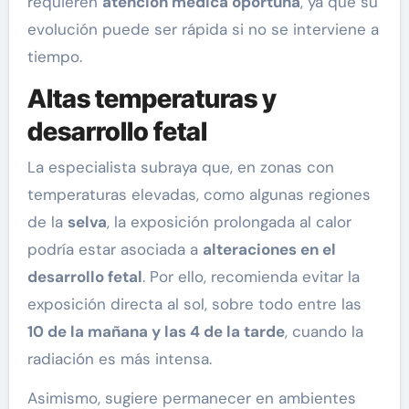
requieren
atención médica oportuna
, ya que su
evolución puede ser rápida si no se interviene a
tiempo.
Altas temperaturas y
desarrollo fetal
La especialista subraya que, en zonas con
temperaturas elevadas, como algunas regiones
de la
selva
, la exposición prolongada al calor
podría estar asociada a
alteraciones en el
desarrollo fetal
. Por ello, recomienda evitar la
exposición directa al sol, sobre todo entre las
10 de la mañana y las 4 de la tarde
, cuando la
radiación es más intensa.
Asimismo, sugiere permanecer en ambientes