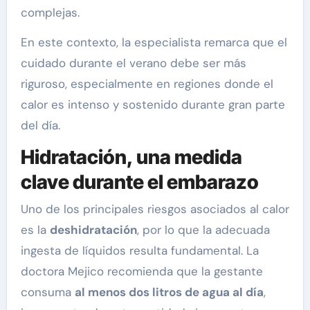
complejas.
En este contexto, la especialista remarca que el
cuidado durante el verano debe ser más
riguroso, especialmente en regiones donde el
calor es intenso y sostenido durante gran parte
del día.
Hidratación, una medida
clave durante el embarazo
Uno de los principales riesgos asociados al calor
es la
deshidratación
, por lo que la adecuada
ingesta de líquidos resulta fundamental. La
doctora Mejico recomienda que la gestante
consuma
al menos dos litros de agua al día
,