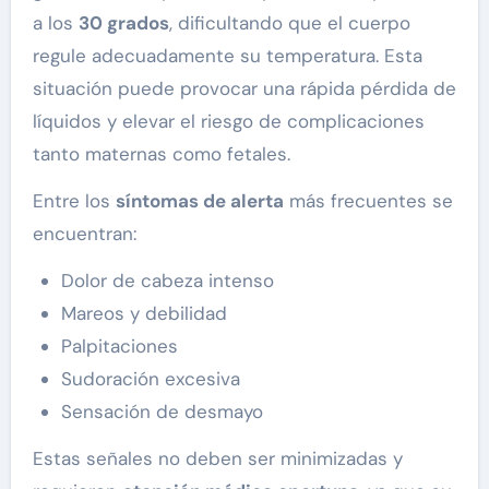
a los
30 grados
, dificultando que el cuerpo
regule adecuadamente su temperatura. Esta
situación puede provocar una rápida pérdida de
líquidos y elevar el riesgo de complicaciones
tanto maternas como fetales.
Entre los
síntomas de alerta
más frecuentes se
encuentran:
Dolor de cabeza intenso
Mareos y debilidad
Palpitaciones
Sudoración excesiva
Sensación de desmayo
Estas señales no deben ser minimizadas y