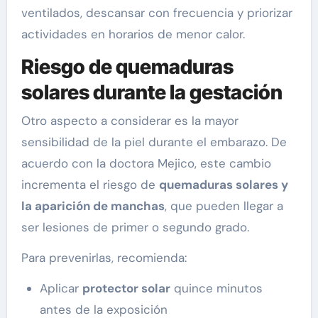
ventilados, descansar con frecuencia y priorizar
actividades en horarios de menor calor.
Riesgo de quemaduras
solares durante la gestación
Otro aspecto a considerar es la mayor
sensibilidad de la piel durante el embarazo. De
acuerdo con la doctora Mejico, este cambio
incrementa el riesgo de
quemaduras solares y
la aparición de manchas
, que pueden llegar a
ser lesiones de primer o segundo grado.
Para prevenirlas, recomienda:
Aplicar
protector solar
quince minutos
antes de la exposición