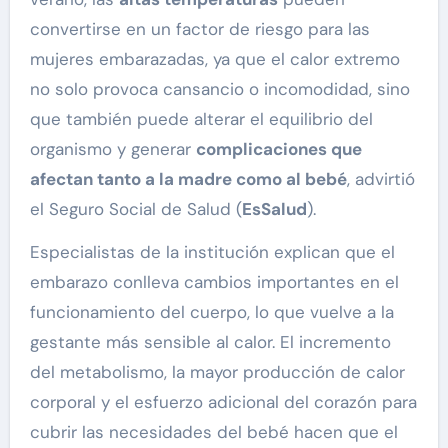
convertirse en un factor de riesgo para las
mujeres embarazadas, ya que el calor extremo
no solo provoca cansancio o incomodidad, sino
que también puede alterar el equilibrio del
organismo y generar
complicaciones que
afectan tanto a la madre como al bebé
, advirtió
el Seguro Social de Salud (
EsSalud
).
Especialistas de la institución explican que el
embarazo conlleva cambios importantes en el
funcionamiento del cuerpo, lo que vuelve a la
gestante más sensible al calor. El incremento
del metabolismo, la mayor producción de calor
corporal y el esfuerzo adicional del corazón para
cubrir las necesidades del bebé hacen que el