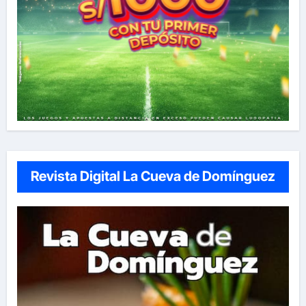
Revista Digital La Cueva de Domínguez