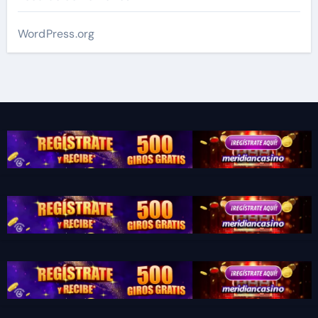
WordPress.org