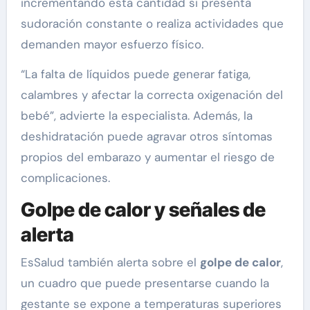
incrementando esta cantidad si presenta
sudoración constante o realiza actividades que
demanden mayor esfuerzo físico.
“La falta de líquidos puede generar fatiga,
calambres y afectar la correcta oxigenación del
bebé”, advierte la especialista. Además, la
deshidratación puede agravar otros síntomas
propios del embarazo y aumentar el riesgo de
complicaciones.
Golpe de calor y señales de
alerta
EsSalud también alerta sobre el
golpe de calor
,
un cuadro que puede presentarse cuando la
gestante se expone a temperaturas superiores