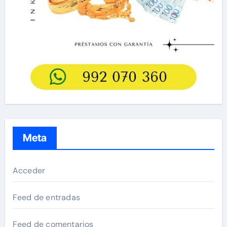
Meta
Acceder
Feed de entradas
Feed de comentarios