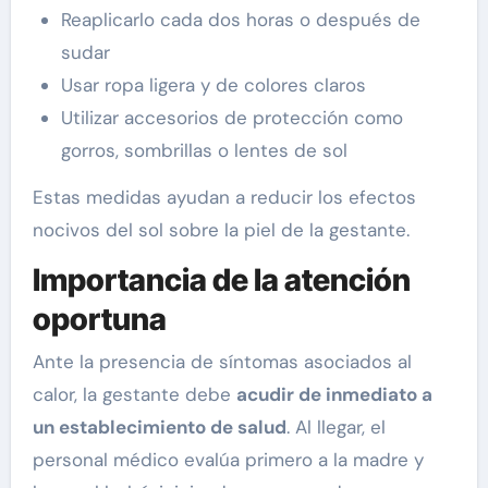
Reaplicarlo cada dos horas o después de
sudar
Usar ropa ligera y de colores claros
Utilizar accesorios de protección como
gorros, sombrillas o lentes de sol
Estas medidas ayudan a reducir los efectos
nocivos del sol sobre la piel de la gestante.
Importancia de la atención
oportuna
Ante la presencia de síntomas asociados al
calor, la gestante debe
acudir de inmediato a
un establecimiento de salud
. Al llegar, el
personal médico evalúa primero a la madre y