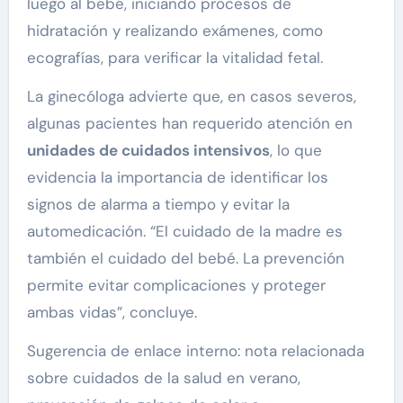
luego al bebé, iniciando procesos de
hidratación y realizando exámenes, como
ecografías, para verificar la vitalidad fetal.
La ginecóloga advierte que, en casos severos,
algunas pacientes han requerido atención en
unidades de cuidados intensivos
, lo que
evidencia la importancia de identificar los
signos de alarma a tiempo y evitar la
automedicación. “El cuidado de la madre es
también el cuidado del bebé. La prevención
permite evitar complicaciones y proteger
ambas vidas”, concluye.
Sugerencia de enlace interno: nota relacionada
sobre cuidados de la salud en verano,