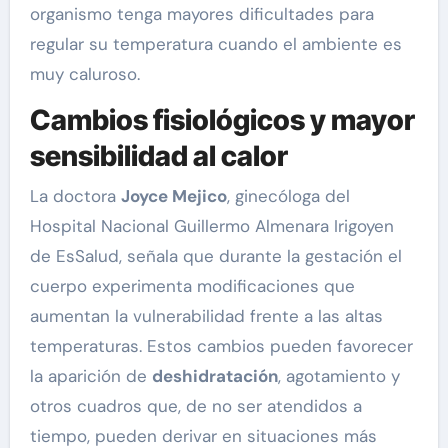
organismo tenga mayores dificultades para
regular su temperatura cuando el ambiente es
muy caluroso.
Cambios fisiológicos y mayor
sensibilidad al calor
La doctora
Joyce Mejico
, ginecóloga del
Hospital Nacional Guillermo Almenara Irigoyen
de EsSalud, señala que durante la gestación el
cuerpo experimenta modificaciones que
aumentan la vulnerabilidad frente a las altas
temperaturas. Estos cambios pueden favorecer
la aparición de
deshidratación
, agotamiento y
otros cuadros que, de no ser atendidos a
tiempo, pueden derivar en situaciones más