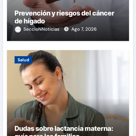
Prevención y riesgos del cáncer
de hígado
SeccioNNoticias
Ago 7, 2026
Salud
Dudas sobre lactancia materna: