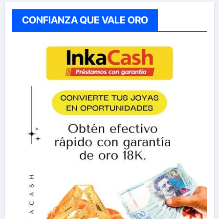
CONFIANZA QUE VALE ORO