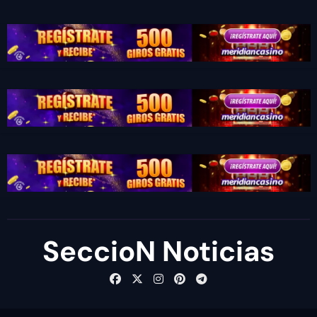
SeccioN Noticias