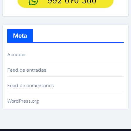
Meta
Acceder
Feed de entradas
Feed de comentarios
WordPress.org