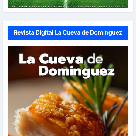
Revista Digital La Cueva de Domínguez