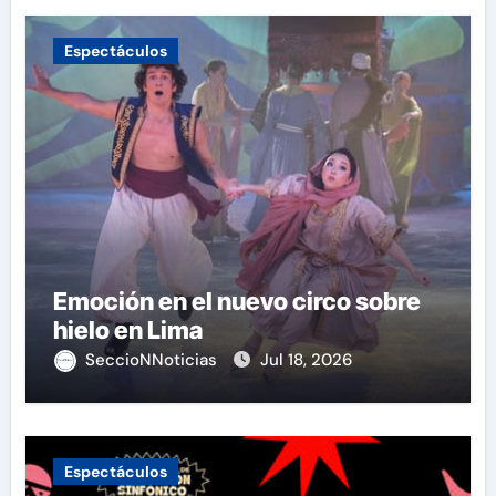
Espectáculos
Emoción en el nuevo circo sobre
hielo en Lima
SeccioNNoticias
Jul 18, 2026
Espectáculos