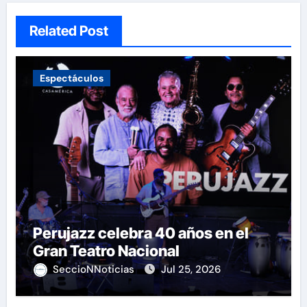
Related Post
Espectáculos
Perujazz celebra 40 años en el
Gran Teatro Nacional
SeccioNNoticias
Jul 25, 2026