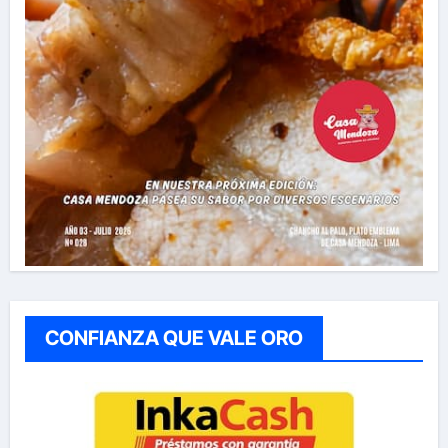
CONFIANZA QUE VALE ORO