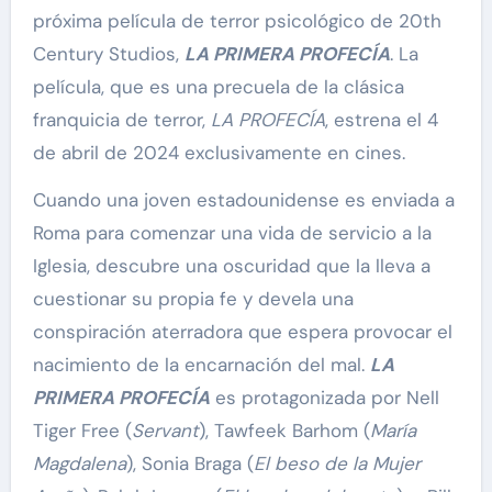
próxima película de terror psicológico de 20th
Century Studios,
LA PRIMERA PROFECÍA
. La
película, que es una precuela de la clásica
franquicia de terror,
LA PROFECÍA
, estrena el 4
de abril de 2024 exclusivamente en cines.
Cuando una joven estadounidense es enviada a
Roma para comenzar una vida de servicio a la
Iglesia, descubre una oscuridad que la lleva a
cuestionar su propia fe y devela una
conspiración aterradora que espera provocar el
nacimiento de la encarnación del mal.
LA
PRIMERA PROFECÍA
es protagonizada por Nell
Tiger Free (
Servant
), Tawfeek Barhom (
María
Magdalena
), Sonia Braga (
El beso de la Mujer