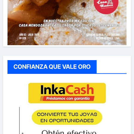
CONFIANZA QUE VALE ORO