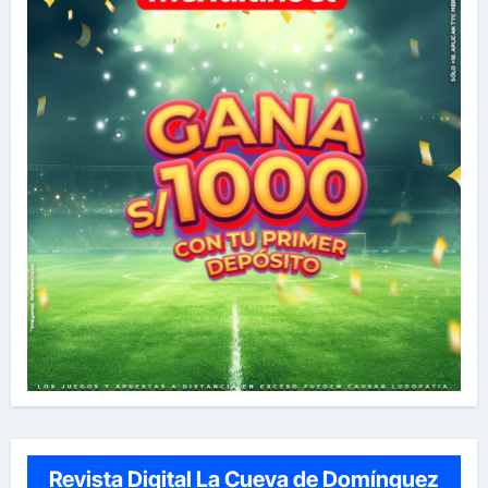
Revista Digital La Cueva de Domínguez