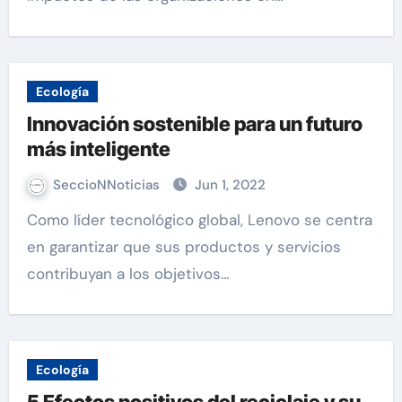
Ecología
Innovación sostenible para un futuro
más inteligente
SeccioNNoticias
Jun 1, 2022
Como líder tecnológico global, Lenovo se centra
en garantizar que sus productos y servicios
contribuyan a los objetivos…
Ecología