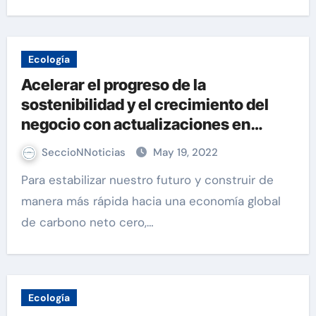
Ecología
Acelerar el progreso de la
sostenibilidad y el crecimiento del
negocio con actualizaciones en
Microsoft Cloud for Sustainability
SeccioNNoticias
May 19, 2022
Para estabilizar nuestro futuro y construir de
manera más rápida hacia una economía global
de carbono neto cero,…
Ecología