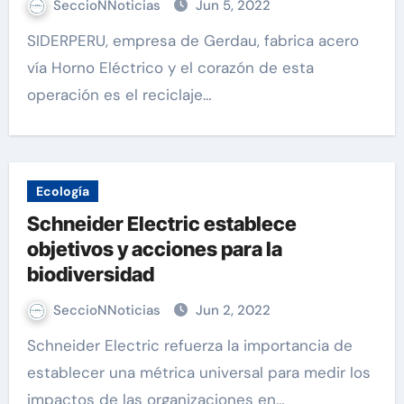
SeccioNNoticias
Jun 5, 2022
SIDERPERU, empresa de Gerdau, fabrica acero
vía Horno Eléctrico y el corazón de esta
operación es el reciclaje…
Ecología
Schneider Electric establece
objetivos y acciones para la
biodiversidad
SeccioNNoticias
Jun 2, 2022
Schneider Electric refuerza la importancia de
establecer una métrica universal para medir los
impactos de las organizaciones en…