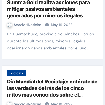
Summa Gold realiza acciones para
mitigar pasivos ambientales
generados por mineros ilegales
SeccioNNoticias
May 19, 2022
En Huamachuco, provincia de Sánchez Carrión,
durante los últimos años, mineros ilegales
ocasionaron daños ambientales por el uso…
Ecología
Día Mundial del Reciclaje: entérate de
las verdades detrás de los cinco
mitos más conocidos sobre el
reciclaje
SeccioNNoticias
May 18, 2022