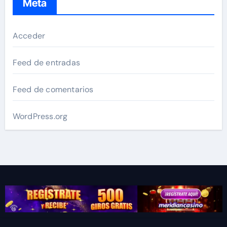
Meta
Acceder
Feed de entradas
Feed de comentarios
WordPress.org