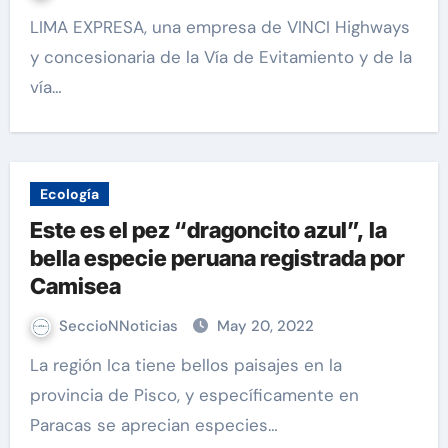
LIMA EXPRESA, una empresa de VINCI Highways
y concesionaria de la Vía de Evitamiento y de la
vía…
Ecología
Este es el pez “dragoncito azul”, la
bella especie peruana registrada por
Camisea
SeccioNNoticias
May 20, 2022
La región Ica tiene bellos paisajes en la
provincia de Pisco, y específicamente en
Paracas se aprecian especies…