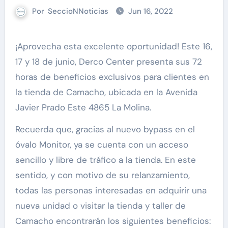
Por
SeccioNNoticias
Jun 16, 2022
¡Aprovecha esta excelente oportunidad! Este 16,
17 y 18 de junio, Derco Center presenta sus 72
horas de beneficios exclusivos para clientes en
la tienda de Camacho, ubicada en la Avenida
Javier Prado Este 4865 La Molina.
Recuerda que, gracias al nuevo bypass en el
óvalo Monitor, ya se cuenta con un acceso
sencillo y libre de tráfico a la tienda. En este
sentido, y con motivo de su relanzamiento,
todas las personas interesadas en adquirir una
nueva unidad o visitar la tienda y taller de
Camacho encontrarán los siguientes beneficios: