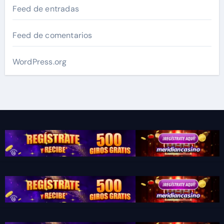
Feed de entradas
Feed de comentarios
WordPress.org