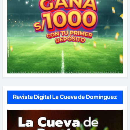
Revista Digital La Cueva de Domínguez