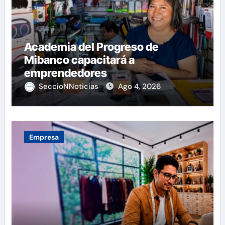
Academia del Progreso de
Mibanco capacitará a
emprendedores
SeccioNNoticias
Ago 4, 2026
Empresa