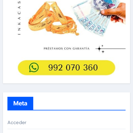
Meta
Acceder