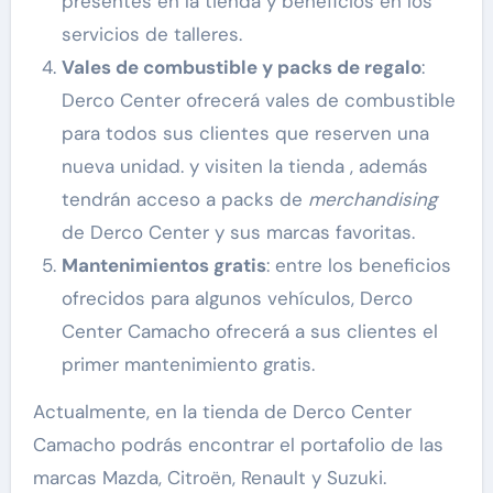
presentes en la tienda y beneficios en los
servicios de talleres.
Vales de combustible y packs de regalo
:
Derco Center ofrecerá vales de combustible
para todos sus clientes que reserven una
nueva unidad. y visiten la tienda , además
tendrán acceso a packs de
merchandising
de Derco Center y sus marcas favoritas.
Mantenimientos gratis
: entre los beneficios
ofrecidos para algunos vehículos, Derco
Center Camacho ofrecerá a sus clientes el
primer mantenimiento gratis.
Actualmente, en la tienda de Derco Center
Camacho podrás encontrar el portafolio de las
marcas Mazda, Citroën, Renault y Suzuki.