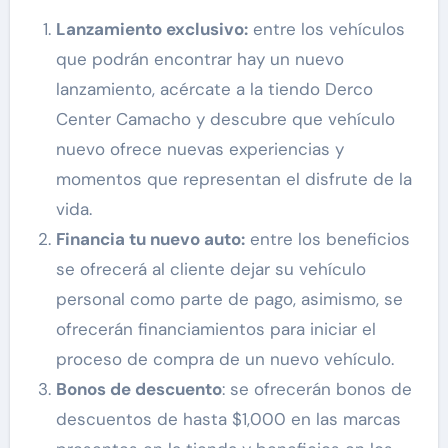
Lanzamiento exclusivo:
entre los vehículos
que podrán encontrar hay un nuevo
lanzamiento, acércate a la tiendo Derco
Center Camacho y descubre que vehículo
nuevo ofrece nuevas experiencias y
momentos que representan el disfrute de la
vida.
Financia tu nuevo auto:
entre los beneficios
se ofrecerá al cliente dejar su vehículo
personal como parte de pago, asimismo, se
ofrecerán financiamientos para iniciar el
proceso de compra de un nuevo vehículo.
Bonos de descuento
: se ofrecerán bonos de
descuentos de hasta $1,000 en las marcas