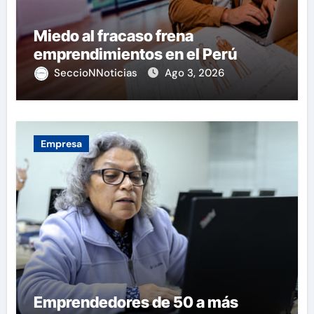
Miedo al fracaso frena
emprendimientos en el Perú
SeccioNNoticias
Ago 3, 2026
Empresa
Emprendedores de 50 a más