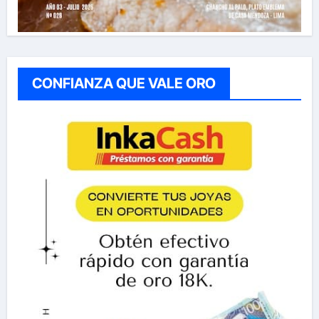
CONFIANZA QUE VALE ORO