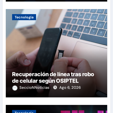
Tecnología
Recuperación de línea tras robo
de celular según OSIPTEL
SeccioNNoticias
Ago 6, 2026