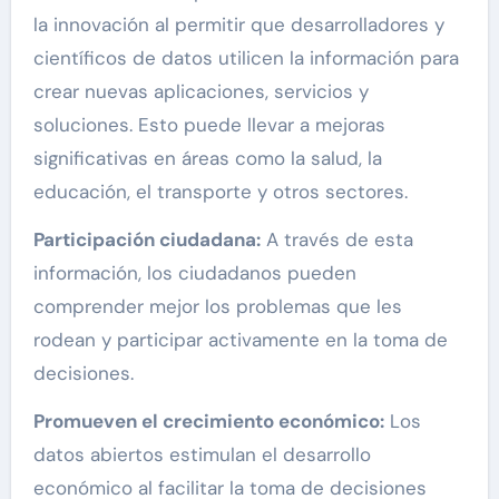
la innovación al permitir que desarrolladores y
científicos de datos utilicen la información para
crear nuevas aplicaciones, servicios y
soluciones. Esto puede llevar a mejoras
significativas en áreas como la salud, la
educación, el transporte y otros sectores.
Participación ciudadana:
A través de esta
información, los ciudadanos pueden
comprender mejor los problemas que les
rodean y participar activamente en la toma de
decisiones.
Promueven el crecimiento económico:
Los
datos abiertos estimulan el desarrollo
económico al facilitar la toma de decisiones