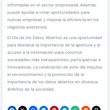
informadas en el sector empresarial. Además,
puede ayudar a crear oportunidades para
nuevas empresas y mejorar la eficiencia en los
negocios existentes.
El Día de los Datos Abiertos es una oportunidad
para destacar la importancia de la apertura y el
acceso a la información para construir
sociedades más transparentes, participativas e
innovadoras. La celebración de este día impulsa
el reconocimiento y la promoción de la
importancia de los datos abiertos en diversos
ámbitos de la sociedad.