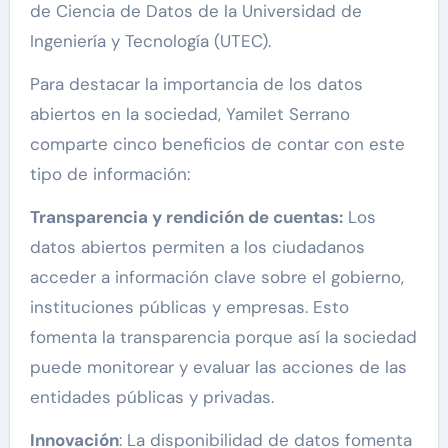
de Ciencia de Datos de la Universidad de
Ingeniería y Tecnología (UTEC).
Para destacar la importancia de los datos
abiertos en la sociedad, Yamilet Serrano
comparte cinco beneficios de contar con este
tipo de información:
Transparencia y rendición de cuentas:
Los
datos abiertos permiten a los ciudadanos
acceder a información clave sobre el gobierno,
instituciones públicas y empresas. Esto
fomenta la transparencia porque así la sociedad
puede monitorear y evaluar las acciones de las
entidades públicas y privadas.
Innovación
: La disponibilidad de datos fomenta