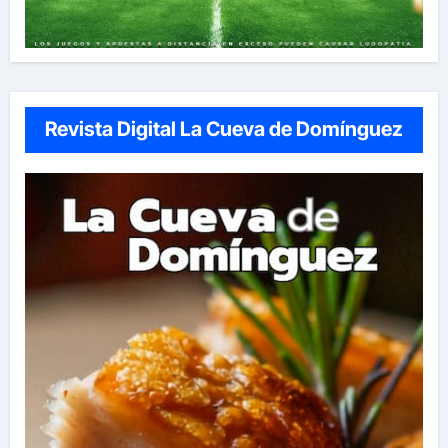
Revista Digital La Cueva de Domínguez