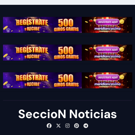
SeccioN Noticias