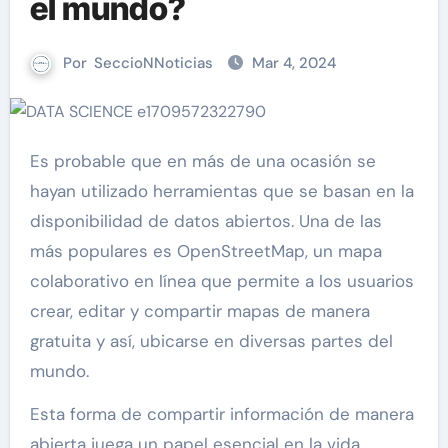
el mundo?
Por
SeccioNNoticias
Mar 4, 2024
Es probable que en más de una ocasión se
hayan utilizado herramientas que se basan en la
disponibilidad de datos abiertos. Una de las
más populares es OpenStreetMap, un mapa
colaborativo en línea que permite a los usuarios
crear, editar y compartir mapas de manera
gratuita y así, ubicarse en diversas partes del
mundo.
Esta forma de compartir información de manera
abierta juega un papel esencial en la vida