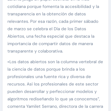
cotidiana porque fomenta la accesibilidad y la
transparencia en la obtención de datos
relevantes. Por esa razón, cada primer sábado
de marzo se celebra el Día de los Datos
Abiertos, una fecha especial que destaca la
importancia de compartir datos de manera
transparente y colaborativa.
«Los datos abiertos son la columna vertebral de
la ciencia de datos porque brinda a los
profesionales una fuente rica y diversa de
recursos. Así los profesionales de este sector
pueden desarrollar y perfeccionar modelos y
algoritmos rediseñando lo que ya conocemos”,
comenta Yamilet Serrano, directora de la carrera