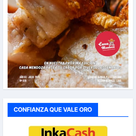
CONFIANZA QUE VALE ORO