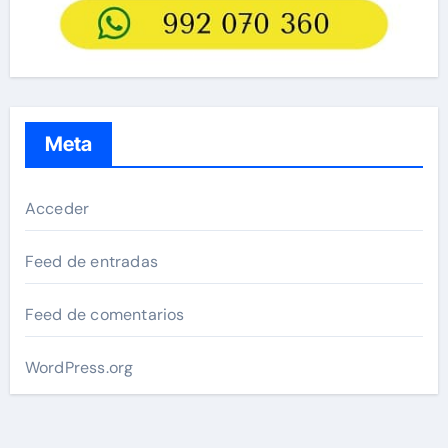
Meta
Acceder
Feed de entradas
Feed de comentarios
WordPress.org