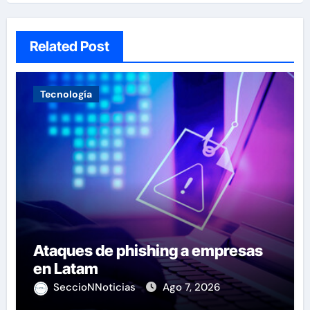
Related Post
Tecnología
Ataques de phishing a empresas
en Latam
SeccioNNoticias
Ago 7, 2026