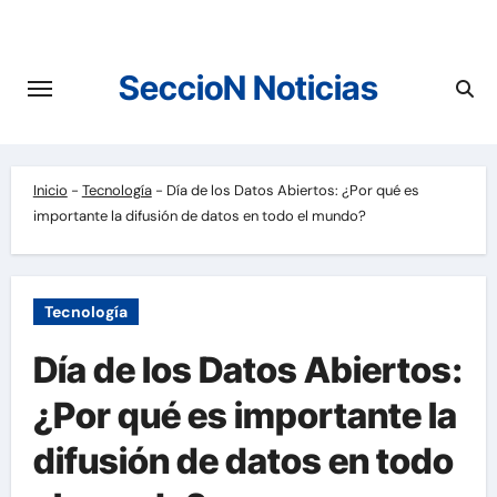
Saltar
al
contenido
SeccioN Noticias
Inicio
-
Tecnología
-
Día de los Datos Abiertos: ¿Por qué es
importante la difusión de datos en todo el mundo?
Tecnología
Día de los Datos Abiertos:
¿Por qué es importante la
difusión de datos en todo