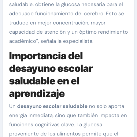
saludable, obtiene la glucosa necesaria para el
adecuado funcionamiento del cerebro. Esto se
traduce en mejor concentración, mayor
capacidad de atención y un óptimo rendimiento
académico”, señala la especialista.
Importancia del
desayuno escolar
saludable en el
aprendizaje
Un
desayuno escolar saludable
no solo aporta
energía inmediata, sino que también impacta en
funciones cognitivas clave. La glucosa
proveniente de los alimentos permite que el