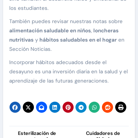
los estudiantes.
También puedes revisar nuestras notas sobre
alimentación saludable en niños
,
loncheras
nutritivas
y
hábitos saludables en el hogar
en
Sección Noticias.
Incorporar hábitos adecuados desde el
desayuno es una inversión diaria en la salud y el
aprendizaje de las futuras generaciones.
Navegación
Esterilización de
Cuidadores de