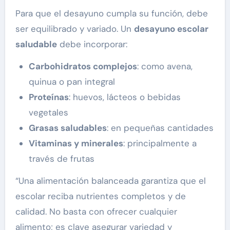
Para que el desayuno cumpla su función, debe
ser equilibrado y variado. Un
desayuno escolar
saludable
debe incorporar:
Carbohidratos complejos
: como avena,
quinua o pan integral
Proteínas
: huevos, lácteos o bebidas
vegetales
Grasas saludables
: en pequeñas cantidades
Vitaminas y minerales
: principalmente a
través de frutas
“Una alimentación balanceada garantiza que el
escolar reciba nutrientes completos y de
calidad. No basta con ofrecer cualquier
alimento; es clave asegurar variedad y