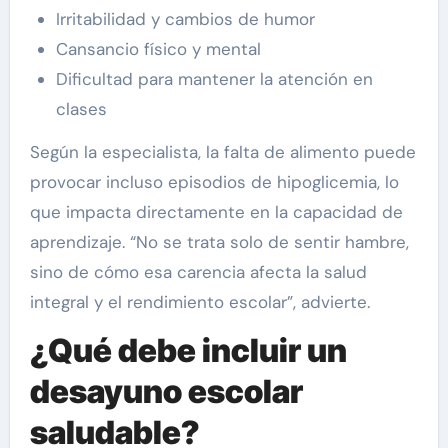
Irritabilidad y cambios de humor
Cansancio físico y mental
Dificultad para mantener la atención en
clases
Según la especialista, la falta de alimento puede
provocar incluso episodios de hipoglicemia, lo
que impacta directamente en la capacidad de
aprendizaje. “No se trata solo de sentir hambre,
sino de cómo esa carencia afecta la salud
integral y el rendimiento escolar”, advierte.
¿Qué debe incluir un
desayuno escolar
saludable?