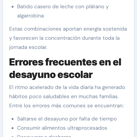
Batido casero de leche con plátano y
algarrobina
Estas combinaciones aportan energía sostenida
y favorecen la concentración durante toda la
jornada escolar.
Errores frecuentes en el
desayuno escolar
El ritmo acelerado de la vida diaria ha generado
hábitos poco saludables en muchas familias.
Entre los errores más comunes se encuentran:
Saltarse el desayuno por falta de tiempo
Consumir alimentos ultraprocesados