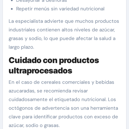
Desayunar a deshoras
Repetir menús sin variedad nutricional
La especialista advierte que muchos productos
industriales contienen altos niveles de azúcar,
grasas y sodio, lo que puede afectar la salud a
largo plazo.
Cuidado con productos
ultraprocesados
En el caso de cereales comerciales y bebidas
azucaradas, se recomienda revisar
cuidadosamente el etiquetado nutricional. Los
octógonos de advertencia son una herramienta
clave para identificar productos con exceso de
azúcar, sodio o grasas.