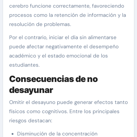
cerebro funcione correctamente, favoreciendo
procesos como la retención de información y la
resolución de problemas.
Por el contrario, iniciar el día sin alimentarse
puede afectar negativamente el desempeño
académico y el estado emocional de los
estudiantes.
Consecuencias de no
desayunar
Omitir el desayuno puede generar efectos tanto
físicos como cognitivos. Entre los principales
riesgos destacan:
Disminución de la concentración