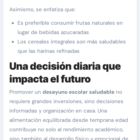
Asimismo, se enfatiza que:
Es preferible consumir frutas naturales en
lugar de bebidas azucaradas
Los cereales integrales son más saludables
que las harinas refinadas
Una decisión diaria que
impacta el futuro
Promover un
desayuno escolar saludable
no
requiere grandes inversiones, sino decisiones
informadas y organización en casa. Una
alimentación equilibrada desde temprana edad
contribuye no solo al rendimiento académico,
sino también al desarrollo físico y emocional de