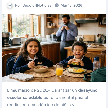
Por
SeccioNNoticias
Mar 18, 2026
Lima, marzo de 2026.- Garantizar un
desayuno
escolar saludable
es fundamental para el
rendimiento académico de niños y