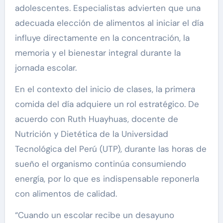
adolescentes. Especialistas advierten que una
adecuada elección de alimentos al iniciar el día
influye directamente en la concentración, la
memoria y el bienestar integral durante la
jornada escolar.
En el contexto del inicio de clases, la primera
comida del día adquiere un rol estratégico. De
acuerdo con Ruth Huayhuas, docente de
Nutrición y Dietética de la Universidad
Tecnológica del Perú (UTP), durante las horas de
sueño el organismo continúa consumiendo
energía, por lo que es indispensable reponerla
con alimentos de calidad.
“Cuando un escolar recibe un desayuno