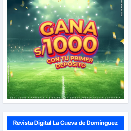
Revista Digital La Cueva de Domínguez