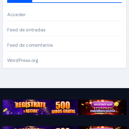
Acceder
Feed de entradas
Feed de comentarios
WordPress.org