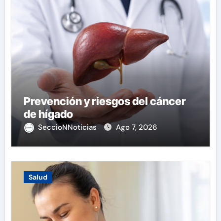
Prevención y riesgos del cáncer
de hígado
SeccioNNoticias
Ago 7, 2026
Salud