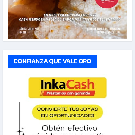
CONFIANZA QUE VALE ORO