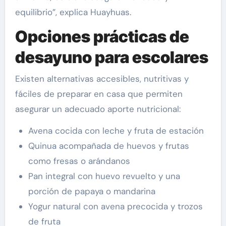
equilibrio”, explica Huayhuas.
Opciones prácticas de
desayuno para escolares
Existen alternativas accesibles, nutritivas y
fáciles de preparar en casa que permiten
asegurar un adecuado aporte nutricional:
Avena cocida con leche y fruta de estación
Quinua acompañada de huevos y frutas
como fresas o arándanos
Pan integral con huevo revuelto y una
porción de papaya o mandarina
Yogur natural con avena precocida y trozos
de fruta