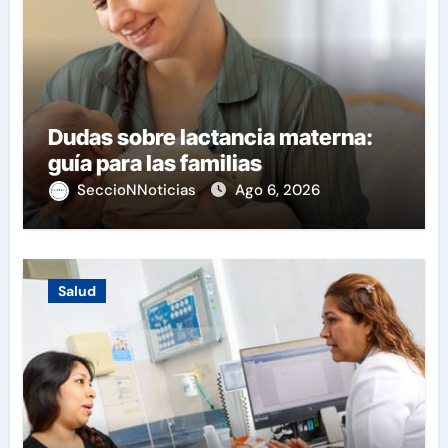
Dudas sobre lactancia materna:
guía para las familias
SeccioNNoticias
Ago 6, 2026
Salud