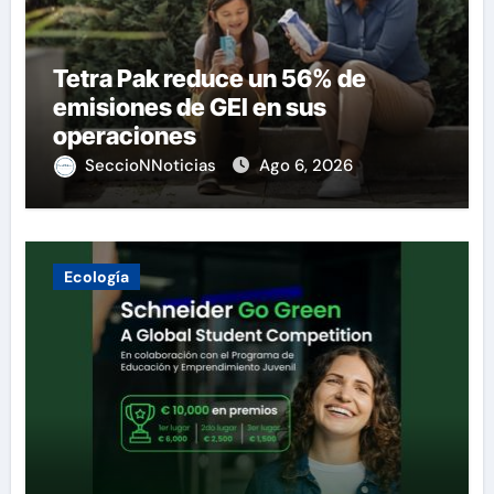
Tetra Pak reduce un 56% de
emisiones de GEI en sus
operaciones
SeccioNNoticias
Ago 6, 2026
Ecología