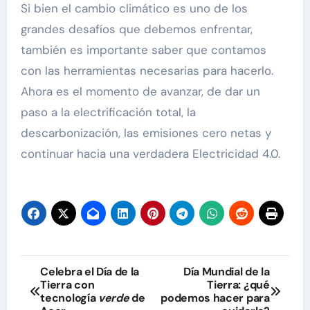
Si bien el cambio climático es uno de los
grandes desafíos que debemos enfrentar,
también es importante saber que contamos
con las herramientas necesarias para hacerlo.
Ahora es el momento de avanzar, de dar un
paso a la electrificación total, la
descarbonización, las emisiones cero netas y
continuar hacia una verdadera Electricidad 4.0.
Navegación
Celebra el Día de la
Día Mundial de la
Tierra con
Tierra: ¿qué
de
tecnología
verde
de
podemos hacer para