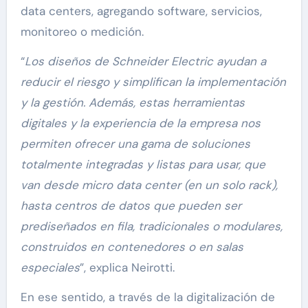
data centers, agregando software, servicios,
monitoreo o medición.
“
Los diseños de Schneider Electric ayudan a
reducir el riesgo y simplifican la implementación
y la gestión. Además, estas herramientas
digitales y la experiencia de la empresa nos
permiten ofrecer una gama de soluciones
totalmente integradas y listas para usar, que
van desde micro data center (en un solo rack),
hasta centros de datos que pueden ser
prediseñados en fila, tradicionales o modulares,
construidos en contenedores o en salas
especiales
”, explica Neirotti.
En ese sentido, a través de la digitalización de