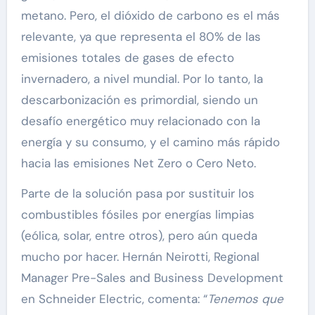
metano. Pero, el dióxido de carbono es el más
relevante, ya que representa el 80% de las
emisiones totales de gases de efecto
invernadero, a nivel mundial. Por lo tanto, la
descarbonización es primordial, siendo un
desafío energético muy relacionado con la
energía y su consumo, y el camino más rápido
hacia las emisiones Net Zero o Cero Neto.
Parte de la solución pasa por sustituir los
combustibles fósiles por energías limpias
(eólica, solar, entre otros), pero aún queda
mucho por hacer. Hernán Neirotti, Regional
Manager Pre-Sales and Business Development
en Schneider Electric, comenta: “
Tenemos que