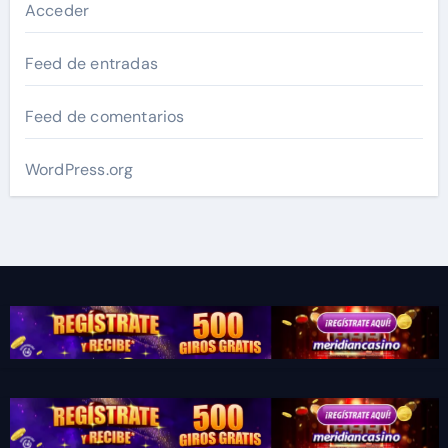
Acceder
Feed de entradas
Feed de comentarios
WordPress.org