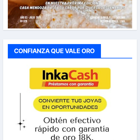
CONFIANZA QUE VALE ORO