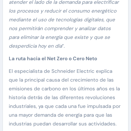
atender el lado de la demanda para electrificar
los procesos y reducir el consumo energético
mediante el uso de tecnologías digitales, que
nos permitirán comprender y analizar datos
para eliminar la energía que existe y que se
desperdicia hoy en día
”.
La ruta hacia el Net Zero o Cero Neto
El especialista de Schneider Electric explica
que la principal causa del crecimiento de las
emisiones de carbono en los últimos años es la
historia detrás de las diferentes revoluciones
industriales, ya que cada una fue impulsada por
una mayor demanda de energía para que las
industrias puedan desarrollar sus actividades.