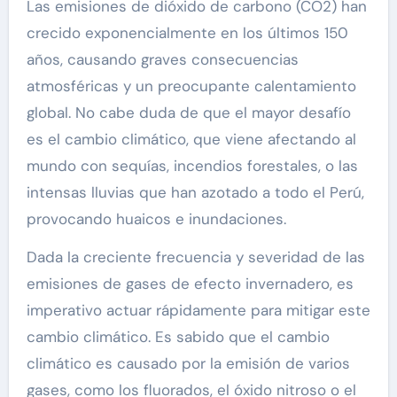
Las emisiones de dióxido de carbono (CO2) han
crecido exponencialmente en los últimos 150
años, causando graves consecuencias
atmosféricas y un preocupante calentamiento
global. No cabe duda de que el mayor desafío
es el cambio climático, que viene afectando al
mundo con sequías, incendios forestales, o las
intensas lluvias que han azotado a todo el Perú,
provocando huaicos e inundaciones.
Dada la creciente frecuencia y severidad de las
emisiones de gases de efecto invernadero, es
imperativo actuar rápidamente para mitigar este
cambio climático. Es sabido que el cambio
climático es causado por la emisión de varios
gases, como los fluorados, el óxido nitroso o el