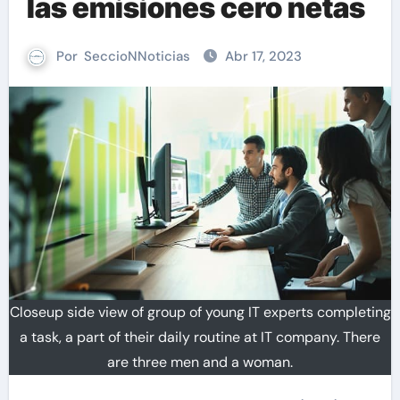
las emisiones cero netas
Por
SeccioNNoticias
Abr 17, 2023
Closeup side view of group of young IT experts completing
a task, a part of their daily routine at IT company. There
are three men and a woman.