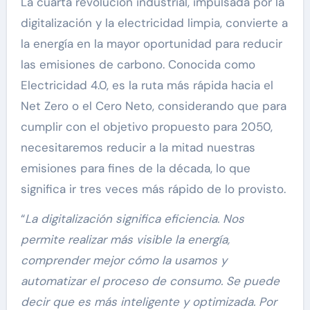
La cuarta revolución industrial, impulsada por la
digitalización y la electricidad limpia, convierte a
la energía en la mayor oportunidad para reducir
las emisiones de carbono. Conocida como
Electricidad 4.0, es la ruta más rápida hacia el
Net Zero o el Cero Neto, considerando que para
cumplir con el objetivo propuesto para 2050,
necesitaremos reducir a la mitad nuestras
emisiones para fines de la década, lo que
significa ir tres veces más rápido de lo provisto.
“
La digitalización significa eficiencia. Nos
permite realizar más visible la energía,
comprender mejor cómo la usamos y
automatizar el proceso de consumo. Se puede
decir que es más inteligente y optimizada. Por