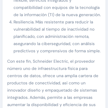
flexible, servicios integrados y
compatibilidad con equipos de la tecnología
de la información (TI) de la nueva generación.
Resiliencia. Más resistente para reducir la
vulnerabilidad al tiempo de inactividad no
planificado, con administración remota,
asegurando la ciberseguridad, con análisis
predictivos y comprensivos de forma simple.
Con este fin, Schneider Electric, el proveedor
número uno de infraestructura física para
centros de datos, ofrece una amplia cartera de
productos de conectividad, así como un
innovador diseño y empaquetado de sistemas
integrados. Además, permite a las empresas
aumentar la disponibilidad y eficiencia de sus