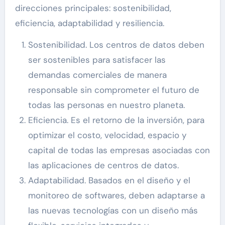
direcciones principales: sostenibilidad,
eficiencia, adaptabilidad y resiliencia.
Sostenibilidad. Los centros de datos deben
ser sostenibles para satisfacer las
demandas comerciales de manera
responsable sin comprometer el futuro de
todas las personas en nuestro planeta.
Eficiencia. Es el retorno de la inversión, para
optimizar el costo, velocidad, espacio y
capital de todas las empresas asociadas con
las aplicaciones de centros de datos.
Adaptabilidad. Basados ​​en el diseño y el
monitoreo de softwares, deben adaptarse a
las nuevas tecnologías con un diseño más