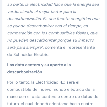
su parte, la electricidad hace que la energía sea
verde, siendo el mejor factor para la
descarbonización. Es una fuente energética que
se puede descarbonizar con el tiempo, en
comparación con los combustibles fósiles, que
no pueden descarbonizar porque su impacto
será para siempre
”, comenta el representante
de Schneider Electric.
Los data centers y su aporte a la
descarbonización
Por lo tanto, la Electricidad 4.0 será el
combustible del nuevo mundo eléctrico de la
mano con el data centers o centro de datos del
futuro, el cual deberá orientarse hacia cuatro