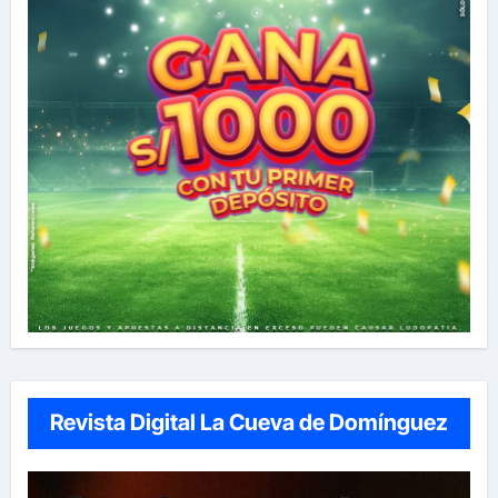
Revista Digital La Cueva de Domínguez