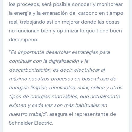
los procesos, será posible conocer y monitorear
la energía y la emanación del carbono en tiempo
real, trabajando así en mejorar donde las cosas
no funcionan bien y optimizar lo que tiene buen
desempeño.
“
Es importante desarrollar estrategias para
continuar con la digitalización y la
descarbonización, es decir, electrificar al
máximo nuestros procesos en base al uso de
energías limpias, renovables, solar, eólica y otros
tipos de energías renovables, que actualmente
existen y cada vez son más habituales en
nuestro trabajo
”, asegura el representante de
Schneider Electric.