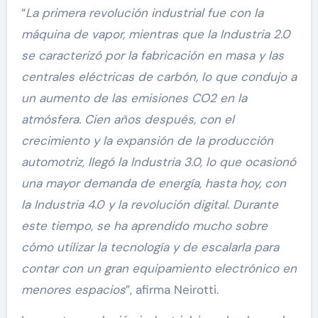
“
La primera revolución industrial fue con la
máquina de vapor, mientras que la Industria 2.0
se caracterizó por la fabricación en masa y las
centrales eléctricas de carbón, lo que condujo a
un aumento de las emisiones CO2 en la
atmósfera. Cien años después, con el
crecimiento y la expansión de la producción
automotriz, llegó la Industria 3.0, lo que ocasionó
una mayor demanda de energía, hasta hoy, con
la Industria 4.0 y la revolución digital. Durante
este tiempo, se ha aprendido mucho sobre
cómo utilizar la tecnología y de escalarla para
contar con un gran equipamiento electrónico en
menores espacios
”, afirma Neirotti.