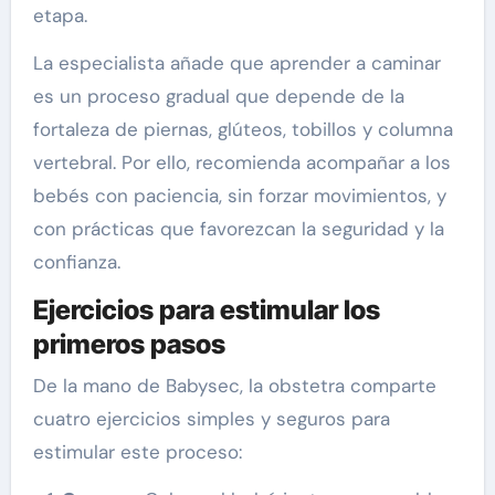
etapa.
La especialista añade que aprender a caminar
es un proceso gradual que depende de la
fortaleza de piernas, glúteos, tobillos y columna
vertebral. Por ello, recomienda acompañar a los
bebés con paciencia, sin forzar movimientos, y
con prácticas que favorezcan la seguridad y la
confianza.
Ejercicios para estimular los
primeros pasos
De la mano de Babysec, la obstetra comparte
cuatro ejercicios simples y seguros para
estimular este proceso: