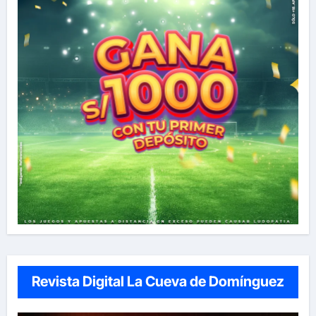
Revista Digital La Cueva de Domínguez