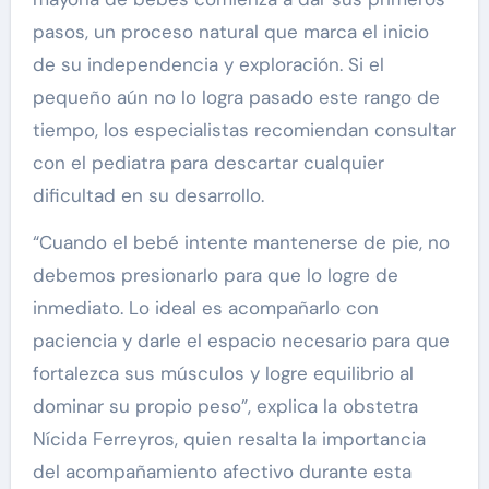
pasos, un proceso natural que marca el inicio
de su independencia y exploración. Si el
pequeño aún no lo logra pasado este rango de
tiempo, los especialistas recomiendan consultar
con el pediatra para descartar cualquier
dificultad en su desarrollo.
“Cuando el bebé intente mantenerse de pie, no
debemos presionarlo para que lo logre de
inmediato. Lo ideal es acompañarlo con
paciencia y darle el espacio necesario para que
fortalezca sus músculos y logre equilibrio al
dominar su propio peso”, explica la obstetra
Nícida Ferreyros, quien resalta la importancia
del acompañamiento afectivo durante esta