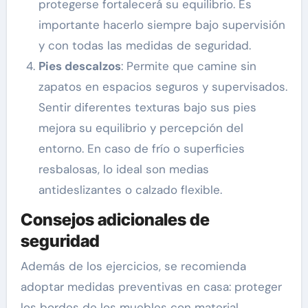
protegerse fortalecerá su equilibrio. Es
importante hacerlo siempre bajo supervisión
y con todas las medidas de seguridad.
Pies descalzos
: Permite que camine sin
zapatos en espacios seguros y supervisados.
Sentir diferentes texturas bajo sus pies
mejora su equilibrio y percepción del
entorno. En caso de frío o superficies
resbalosas, lo ideal son medias
antideslizantes o calzado flexible.
Consejos adicionales de
seguridad
Además de los ejercicios, se recomienda
adoptar medidas preventivas en casa: proteger
los bordes de los muebles con material