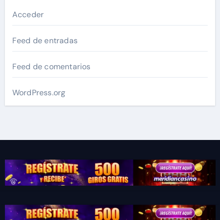
Acceder
Feed de entradas
Feed de comentarios
WordPress.org