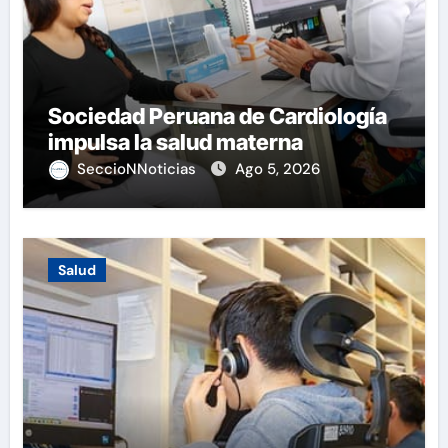
Sociedad Peruana de Cardiología
impulsa la salud materna
SeccioNNoticias
Ago 5, 2026
Salud