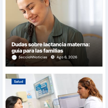
Dudas sobre lactancia materna:
guía para las familias
SeccioNNoticias
Ago 6, 2026
Salud