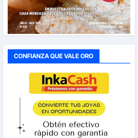
CONFIANZA QUE VALE ORO