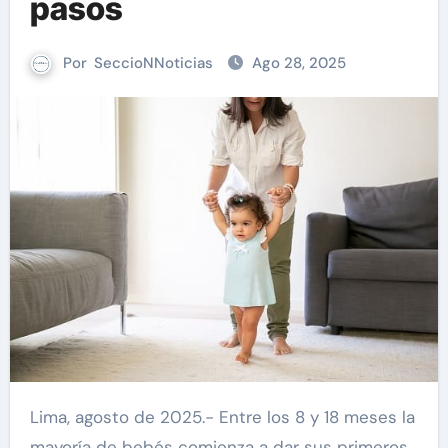
pasos
Por
SeccioNNoticias
Ago 28, 2025
Lima, agosto de 2025.- Entre los 8 y 18 meses la
mayoría de bebés comienza a dar sus primeros