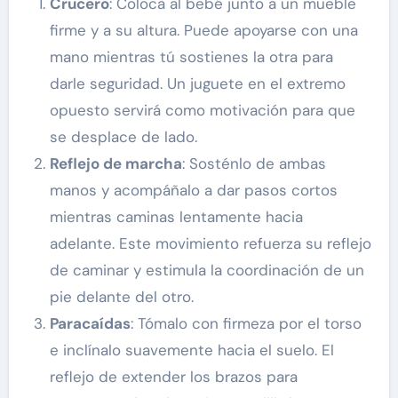
Crucero
: Coloca al bebé junto a un mueble
firme y a su altura. Puede apoyarse con una
mano mientras tú sostienes la otra para
darle seguridad. Un juguete en el extremo
opuesto servirá como motivación para que
se desplace de lado.
Reflejo de marcha
: Sosténlo de ambas
manos y acompáñalo a dar pasos cortos
mientras caminas lentamente hacia
adelante. Este movimiento refuerza su reflejo
de caminar y estimula la coordinación de un
pie delante del otro.
Paracaídas
: Tómalo con firmeza por el torso
e inclínalo suavemente hacia el suelo. El
reflejo de extender los brazos para