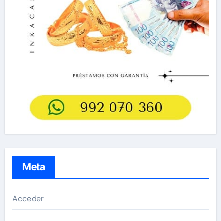
Meta
Acceder