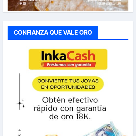
CONFIANZA QUE VALE ORO