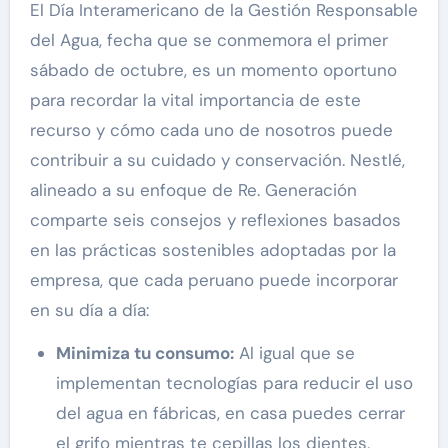
El Día Interamericano de la Gestión Responsable
del Agua, fecha que se conmemora el primer
sábado de octubre, es un momento oportuno
para recordar la vital importancia de este
recurso y cómo cada uno de nosotros puede
contribuir a su cuidado y conservación. Nestlé,
alineado a su enfoque de Re. Generación
comparte seis consejos y reflexiones basados
en las prácticas sostenibles adoptadas por la
empresa, que cada peruano puede incorporar
en su día a día:
Minimiza tu consumo:
Al igual que se
implementan tecnologías para reducir el uso
del agua en fábricas, en casa puedes cerrar
el grifo mientras te cepillas los dientes,