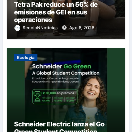
Tetra Pak reduce un 56% de
emisiones de GEI en sus
operaciones
SeccioNNoticias
Ago 6, 2026
Ecología
Schneider Electric lanza el Go
Green Student Competition