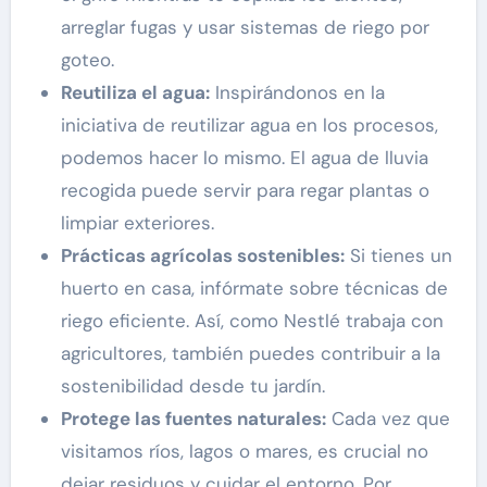
arreglar fugas y usar sistemas de riego por
goteo.
Reutiliza el agua:
Inspirándonos en la
iniciativa de reutilizar agua en los procesos,
podemos hacer lo mismo. El agua de lluvia
recogida puede servir para regar plantas o
limpiar exteriores.
Prácticas agrícolas sostenibles:
Si tienes un
huerto en casa, infórmate sobre técnicas de
riego eficiente. Así, como Nestlé trabaja con
agricultores, también puedes contribuir a la
sostenibilidad desde tu jardín.
Protege las fuentes naturales:
Cada vez que
visitamos ríos, lagos o mares, es crucial no
dejar residuos y cuidar el entorno. Por