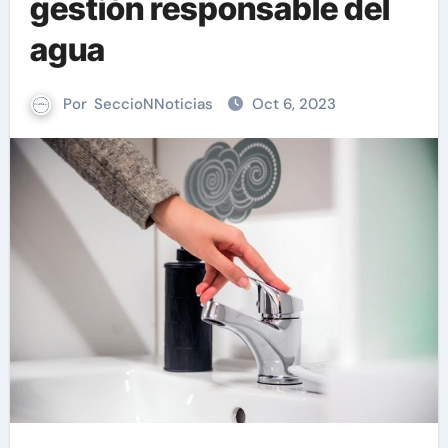
gestión responsable del
agua
Por
SeccioNNoticias
Oct 6, 2023