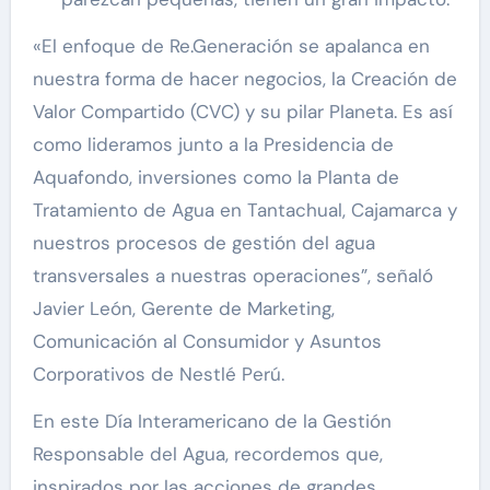
«El enfoque de Re.Generación se apalanca en
nuestra forma de hacer negocios, la Creación de
Valor Compartido (CVC) y su pilar Planeta. Es así
como lideramos junto a la Presidencia de
Aquafondo, inversiones como la Planta de
Tratamiento de Agua en Tantachual, Cajamarca y
nuestros procesos de gestión del agua
transversales a nuestras operaciones”, señaló
Javier León, Gerente de Marketing,
Comunicación al Consumidor y Asuntos
Corporativos de Nestlé Perú.
En este Día Interamericano de la Gestión
Responsable del Agua, recordemos que,
inspirados por las acciones de grandes