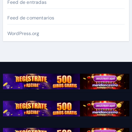
Feed de entradas
Feed de comentarios
WordPress.org