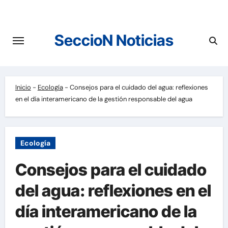
Saltar
al
contenido
SeccioN Noticias
Inicio
-
Ecología
-
Consejos para el cuidado del agua: reflexiones
en el día interamericano de la gestión responsable del agua
Ecología
Consejos para el cuidado
del agua: reflexiones en el
día interamericano de la