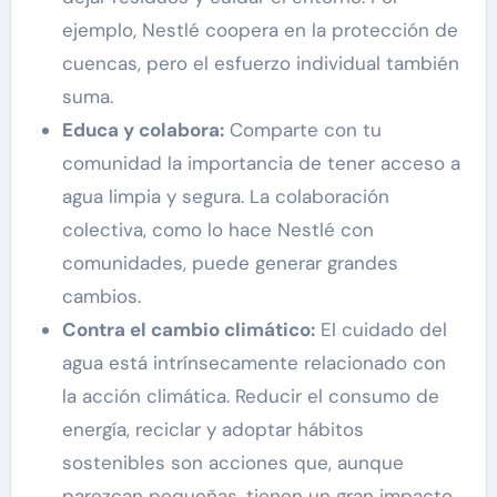
ejemplo, Nestlé coopera en la protección de
cuencas, pero el esfuerzo individual también
suma.
Educa y colabora:
Comparte con tu
comunidad la importancia de tener acceso a
agua limpia y segura. La colaboración
colectiva, como lo hace Nestlé con
comunidades, puede generar grandes
cambios.
Contra el cambio climático:
El cuidado del
agua está intrínsecamente relacionado con
la acción climática. Reducir el consumo de
energía, reciclar y adoptar hábitos
sostenibles son acciones que, aunque
parezcan pequeñas, tienen un gran impacto.