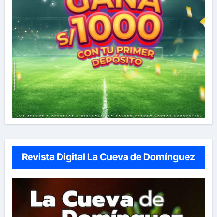
Revista Digital La Cueva de Domínguez