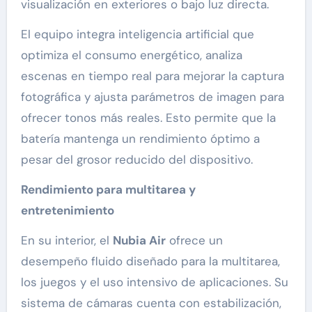
visualización en exteriores o bajo luz directa.
El equipo integra inteligencia artificial que
optimiza el consumo energético, analiza
escenas en tiempo real para mejorar la captura
fotográfica y ajusta parámetros de imagen para
ofrecer tonos más reales. Esto permite que la
batería mantenga un rendimiento óptimo a
pesar del grosor reducido del dispositivo.
Rendimiento para multitarea y
entretenimiento
En su interior, el
Nubia Air
ofrece un
desempeño fluido diseñado para la multitarea,
los juegos y el uso intensivo de aplicaciones. Su
sistema de cámaras cuenta con estabilización,