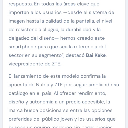
respuesta. En todas las áreas clave que
importan a los usuarios —desde el sistema de
imagen hasta la calidad de la pantalla, el nivel
de resistencia al agua, la durabilidad y la
delgadez del diseño— hemos creado este
smartphone para que sea la referencia del
sector en su segmento”, destacó
Bai Keke
,
vicepresidente de ZTE.
El lanzamiento de este modelo confirma la
apuesta de Nubia y ZTE por seguir ampliando su
catálogo en el país. Al ofrecer rendimiento,
diseño y autonomía a un precio accesible, la
marca busca posicionarse entre las opciones
preferidas del público joven y los usuarios que
buscan un equipo moderno sin pagar precios