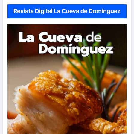
Revista Digital La Cueva de Domínguez