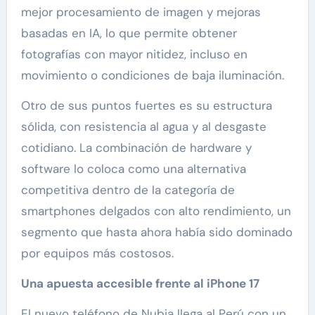
mejor procesamiento de imagen y mejoras
basadas en IA, lo que permite obtener
fotografías con mayor nitidez, incluso en
movimiento o condiciones de baja iluminación.
Otro de sus puntos fuertes es su estructura
sólida, con resistencia al agua y al desgaste
cotidiano. La combinación de hardware y
software lo coloca como una alternativa
competitiva dentro de la categoría de
smartphones delgados con alto rendimiento, un
segmento que hasta ahora había sido dominado
por equipos más costosos.
Una apuesta accesible frente al iPhone 17
El nuevo teléfono de Nubia llega al Perú con un