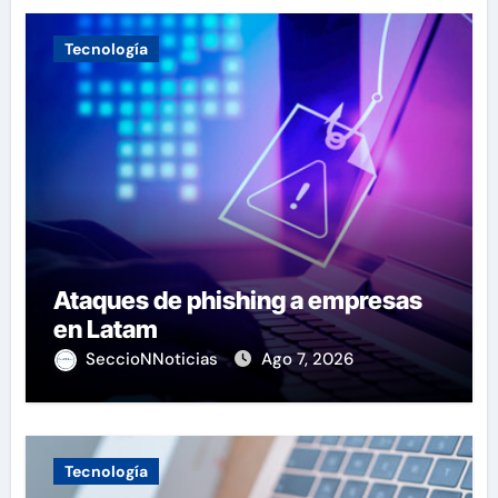
Tecnología
Ataques de phishing a empresas
en Latam
SeccioNNoticias
Ago 7, 2026
Tecnología