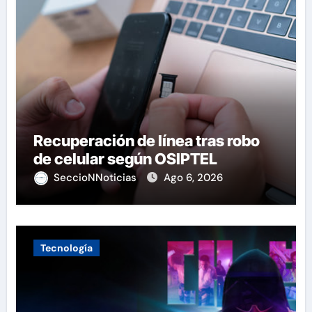
Recuperación de línea tras robo
de celular según OSIPTEL
SeccioNNoticias
Ago 6, 2026
Tecnología