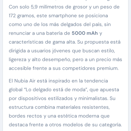
Con solo 5,9 milímetros de grosor y un peso de
172 gramos, este smartphone se posiciona
como uno de los más delgados del país, sin
renunciar a una batería de
5000 mAh
y
características de gama alta. Su propuesta está
dirigida a usuarios jóvenes que buscan estilo,
ligereza y alto desempeño, pero a un precio más
accesible frente a sus competidores premium.
El Nubia Air está inspirado en la tendencia
global “Lo delgado está de moda”, que apuesta
por dispositivos estilizados y minimalistas. Su
estructura combina materiales resistentes,
bordes rectos y una estética moderna que
destaca frente a otros modelos de su categoría.