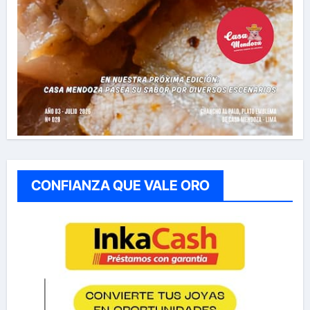
CONFIANZA QUE VALE ORO