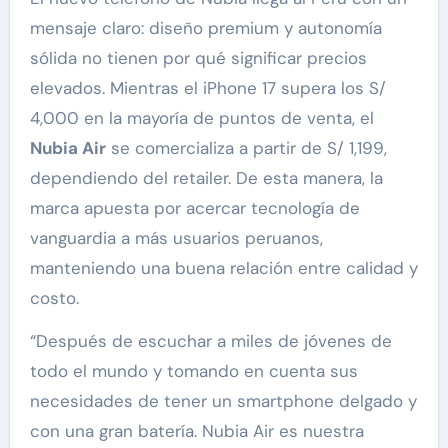
mensaje claro: diseño premium y autonomía
sólida no tienen por qué significar precios
elevados. Mientras el iPhone 17 supera los S/
4,000 en la mayoría de puntos de venta, el
Nubia Air
se comercializa a partir de S/ 1,199,
dependiendo del retailer. De esta manera, la
marca apuesta por acercar tecnología de
vanguardia a más usuarios peruanos,
manteniendo una buena relación entre calidad y
costo.
“Después de escuchar a miles de jóvenes de
todo el mundo y tomando en cuenta sus
necesidades de tener un smartphone delgado y
con una gran batería. Nubia Air es nuestra