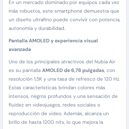
En un mercado dominado por equipos cada vez
más robustos, este smartphone demuestra que
un diseño ultrafino puede convivir con potencia,
autonomía y durabilidad.
Pantalla AMOLED y experiencia visual
avanzada
Uno de los principales atractivos del Nubia Air
es su pantalla
AMOLED de 6,78 pulgadas
, con
resolución 1,5K y una tasa de refresco de 120 Hz.
Estas características brindan colores más
intensos, negros profundos y una sensación de
fluidez en videojuegos, redes sociales o
reproducción de video. Además, alcanza un
brillo de hasta 1200 nits, lo que mejora la