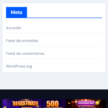
Meta
Acceder
Feed de entradas
Feed de comentarios
WordPress.org