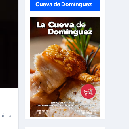
Cueva de Domínguez
ir la