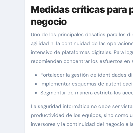
Medidas críticas para p
negocio
Uno de los principales desafíos para los dir
agilidad ni la continuidad de las operacio
intensivo de plataformas digitales. Para log
recomiendan concentrar los esfuerzos en 
Fortalecer la gestión de identidades di
Implementar esquemas de autenticación
Segmentar de manera estricta los acce
La seguridad informática no debe ser vist
productividad de los equipos, sino como un
inversores y la continuidad del negocio a la