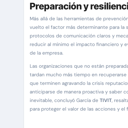
Preparación y resilienc
Más allá de las herramientas de prevención
vuelto el factor más determinante para la 
protocolos de comunicación claros y mec
reducir al mínimo el impacto financiero y e
de la empresa.
Las organizaciones que no están prepara
tardan mucho más tiempo en recuperarse d
que terminen agravando la crisis reputaciona
anticiparse de manera proactiva y saber 
inevitable, concluyó García de
TIVIT
, resal
para proteger el valor de las acciones y el 