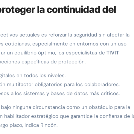
roteger la continuidad del
ectivos actuales es reforzar la seguridad sin afectar la
nes cotidianas, especialmente en entornos con un uso
rar un equilibrio óptimo, los especialistas de
TIVIT
acciones específicas de protección:
gitales en todos los niveles.
 multifactor obligatorios para los colaboradores.
sos a los sistemas y bases de datos más críticos.
a bajo ninguna circunstancia como un obstáculo para la
 habilitador estratégico que garantice la confianza de l
rgo plazo, indica Rincón.