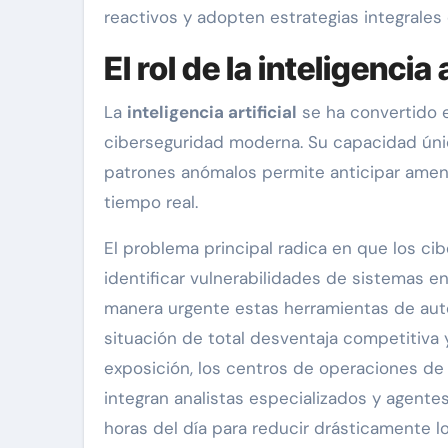
reactivos y adopten estrategias integrales
El rol de la inteligenci
La
inteligencia artificial
se ha convertido e
ciberseguridad moderna. Su capacidad úni
patrones anómalos permite anticipar amen
tiempo real.
El problema principal radica en que los cib
identificar vulnerabilidades de sistemas 
manera urgente estas herramientas de aut
situación de total desventaja competitiva y
exposición, los centros de operaciones de
integran analistas especializados y agente
horas del día para reducir drásticamente l