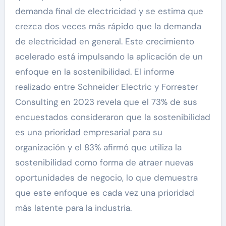
demanda final de electricidad y se estima que
crezca dos veces más rápido que la demanda
de electricidad en general. Este crecimiento
acelerado está impulsando la aplicación de un
enfoque en la sostenibilidad. El informe
realizado entre Schneider Electric y Forrester
Consulting en 2023 revela que el 73% de sus
encuestados consideraron que la sostenibilidad
es una prioridad empresarial para su
organización y el 83% afirmó que utiliza la
sostenibilidad como forma de atraer nuevas
oportunidades de negocio, lo que demuestra
que este enfoque es cada vez una prioridad
más latente para la industria.