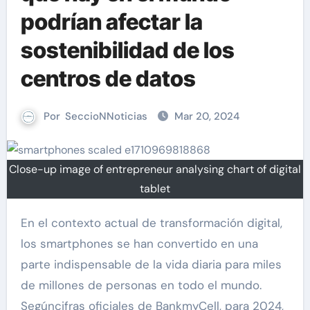
podrían afectar la
sostenibilidad de los
centros de datos
Por
SeccioNNoticias
Mar 20, 2024
Close-up image of entrepreneur analysing chart of digital
tablet
En el contexto actual de transformación digital,
los smartphones se han convertido en una
parte indispensable de la vida diaria para miles
de millones de personas en todo el mundo.
Segúncifras oficiales de BankmyCell, para 2024,