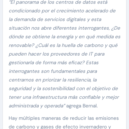
“El panorama de los centros de datos está
condicionado por el crecimiento acelerado de
la demanda de servicios digitales y esta
situación nos abre diferentes interrogantes, ¿De
dónde se obtiene la energía y en qué medida es
renovable? ¿Cuál es la huella de carbono y qué
pueden hacer los proveedores de IT para
gestionarla de forma más eficaz? Estas
interrogantes son fundamentales para
centrarnos en priorizar la resiliencia, la
seguridad y la sostenibilidad con el objetivo de
tener una infraestructura más confiable y mejor
administrada y operada”
agrega Bernal.
Hay múltiples maneras de reducir las emisiones
de carbono y gases de efecto invernadero y