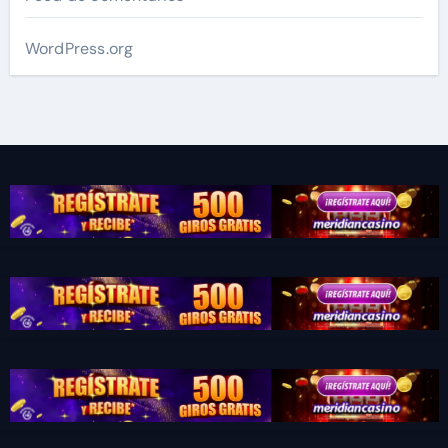
WordPress.org