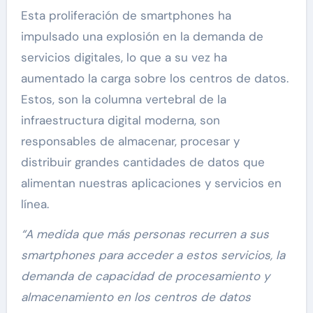
Esta proliferación de smartphones ha
impulsado una explosión en la demanda de
servicios digitales, lo que a su vez ha
aumentado la carga sobre los centros de datos.
Estos, son la columna vertebral de la
infraestructura digital moderna, son
responsables de almacenar, procesar y
distribuir grandes cantidades de datos que
alimentan nuestras aplicaciones y servicios en
línea.
“A medida que más personas recurren a sus
smartphones para acceder a estos servicios, la
demanda de capacidad de procesamiento y
almacenamiento en los centros de datos