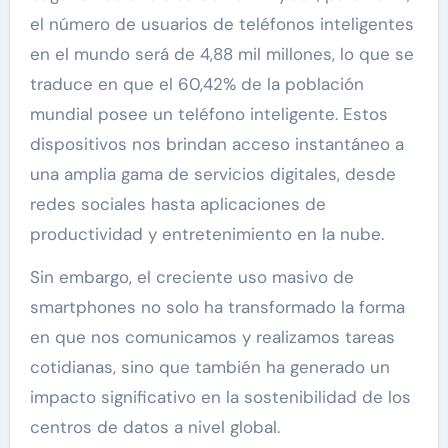
el número de usuarios de teléfonos inteligentes
en el mundo será de 4,88 mil millones, lo que se
traduce en que el 60,42% de la población
mundial posee un teléfono inteligente. Estos
dispositivos nos brindan acceso instantáneo a
una amplia gama de servicios digitales, desde
redes sociales hasta aplicaciones de
productividad y entretenimiento en la nube.
Sin embargo, el creciente uso masivo de
smartphones no solo ha transformado la forma
en que nos comunicamos y realizamos tareas
cotidianas, sino que también ha generado un
impacto significativo en la sostenibilidad de los
centros de datos a nivel global.