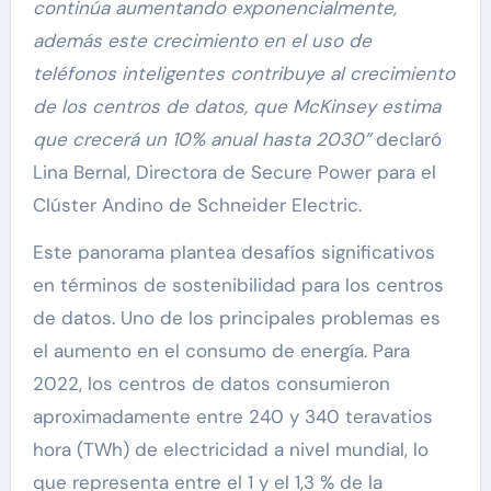
continúa aumentando exponencialmente,
además este crecimiento en el uso de
teléfonos inteligentes contribuye al crecimiento
de los centros de datos, que McKinsey estima
que crecerá un 10% anual hasta 2030”
declaró
Lina Bernal, Directora de Secure Power para el
Clúster Andino de Schneider Electric.
Este panorama plantea desafíos significativos
en términos de sostenibilidad para los centros
de datos. Uno de los principales problemas es
el aumento en el consumo de energía. Para
2022, los centros de datos consumieron
aproximadamente entre 240 y 340 teravatios
hora (TWh) de electricidad a nivel mundial, lo
que representa entre el 1 y el 1,3 % de la