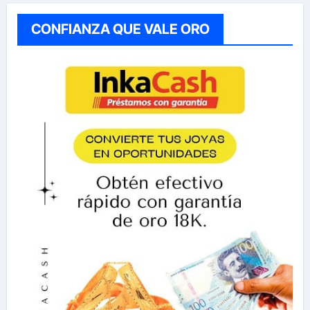
CONFIANZA QUE VALE ORO