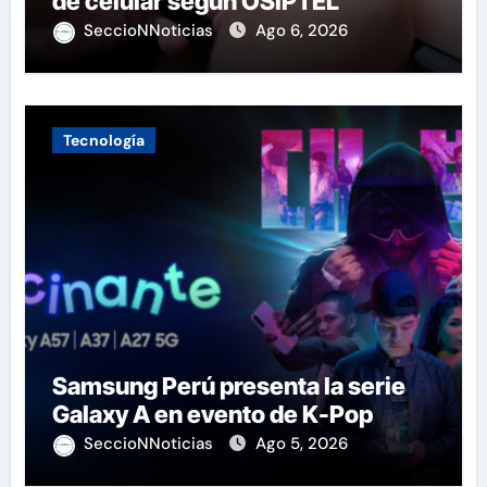
de celular según OSIPTEL
SeccioNNoticias
Ago 6, 2026
Tecnología
Samsung Perú presenta la serie
Galaxy A en evento de K-Pop
SeccioNNoticias
Ago 5, 2026