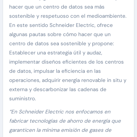
hacer que un centro de datos sea más
sostenible y respetuoso con el medioambiente.
En este sentido Schneider Electric, ofrece
algunas pautas sobre cómo hacer que un
centro de datos sea sostenible y propone:
Establecer una estrategia útil y audaz,
implementar diseños eficientes de los centros
de datos, impulsar la eficiencia en las
operaciones, adquirir energía renovable in situ y
externa y descarbonizar las cadenas de
suministro.
“En Schneider Electric nos enfocamos en
fabricar tecnologías de ahorro de energía que
garanticen la mínima emisión de gases de