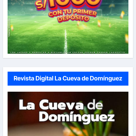
Revista Digital La Cueva de Domínguez