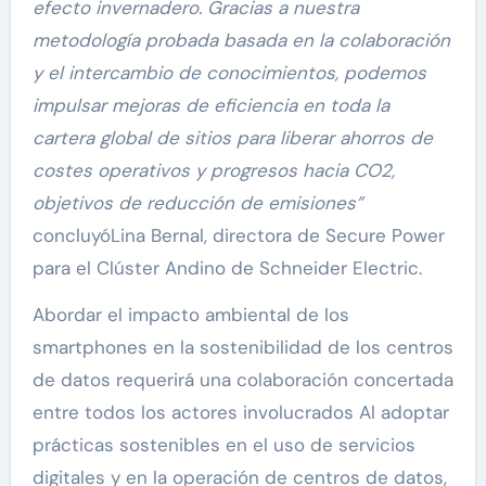
efecto invernadero. Gracias a nuestra
metodología probada basada en la colaboración
y el intercambio de conocimientos, podemos
impulsar mejoras de eficiencia en toda la
cartera global de sitios para liberar ahorros de
costes operativos y progresos hacia CO2,
objetivos de reducción de emisiones”
concluyóLina Bernal, directora de Secure Power
para el Clúster Andino de Schneider Electric.
Abordar el impacto ambiental de los
smartphones en la sostenibilidad de los centros
de datos requerirá una colaboración concertada
entre todos los actores involucrados Al adoptar
prácticas sostenibles en el uso de servicios
digitales y en la operación de centros de datos,