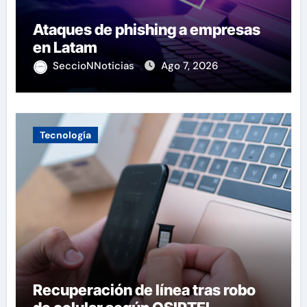
Ataques de phishing a empresas
en Latam
SeccioNNoticias
Ago 7, 2026
Tecnología
Recuperación de línea tras robo