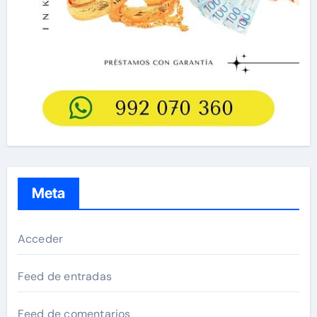
Meta
Acceder
Feed de entradas
Feed de comentarios