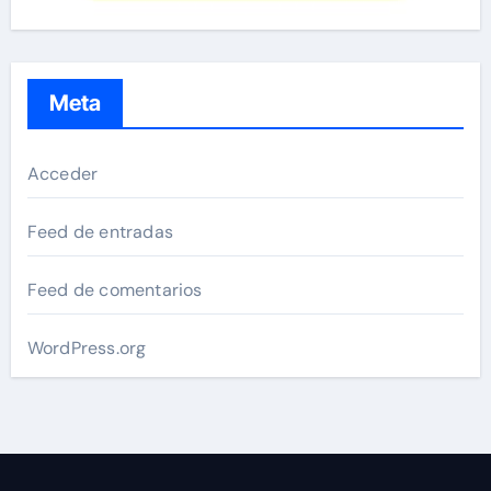
Meta
Acceder
Feed de entradas
Feed de comentarios
WordPress.org