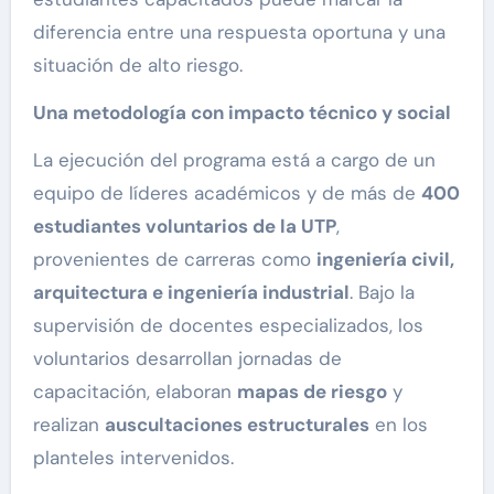
diferencia entre una respuesta oportuna y una
situación de alto riesgo.
Una metodología con impacto técnico y social
La ejecución del programa está a cargo de un
equipo de líderes académicos y de más de
400
estudiantes voluntarios de la UTP
,
provenientes de carreras como
ingeniería civil,
arquitectura e ingeniería industrial
. Bajo la
supervisión de docentes especializados, los
voluntarios desarrollan jornadas de
capacitación, elaboran
mapas de riesgo
y
realizan
auscultaciones estructurales
en los
planteles intervenidos.