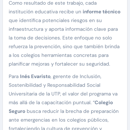
Como resultado de este trabajo, cada
institución educativa recibe un
informe técnico
que identifica potenciales riesgos en su
infraestructura y aporta información clave para
la toma de decisiones. Este enfoque no solo
refuerza la prevención, sino que también brinda
a los colegios herramientas concretas para
planificar mejoras y fortalecer su seguridad.
Para
Inés Evaristo
, gerente de Inclusión,
Sostenibilidad y Responsabilidad Social
Universitaria de la UTP, el valor del programa va
más allá de la capacitación puntual. “
Colegio
Seguro
busca reducir la brecha de preparación
ante emergencias en los colegios públicos,
fortaleciendo la cultura de prevención y