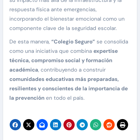
su impacto más allá de la infraestructura y la
respuesta física ante emergencias,
incorporando el bienestar emocional como un
componente clave de la seguridad escolar.
De esta manera,
“Colegio Seguro”
se consolida
como una iniciativa que combina
expertise
técnica, compromiso social y formación
académica
, contribuyendo a construir
comunidades educativas más preparadas,
resilientes y conscientes de la importancia de
la prevención
en todo el país.