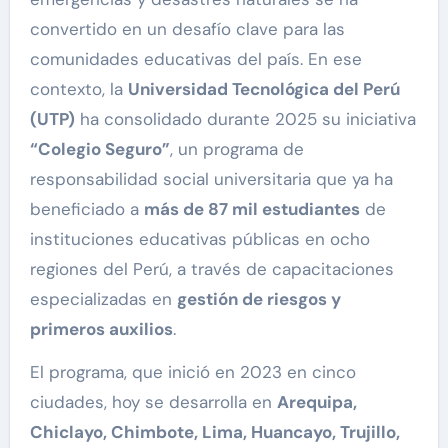
convertido en un desafío clave para las
comunidades educativas del país. En ese
contexto, la
Universidad Tecnológica del Perú
(UTP)
ha consolidado durante 2025 su iniciativa
“Colegio Seguro”
, un programa de
responsabilidad social universitaria que ya ha
beneficiado a
más de 87 mil estudiantes
de
instituciones educativas públicas en ocho
regiones del Perú, a través de capacitaciones
especializadas en
gestión de riesgos y
primeros auxilios
.
El programa, que inició en 2023 en cinco
ciudades, hoy se desarrolla en
Arequipa,
Chiclayo, Chimbote, Lima, Huancayo, Trujillo,