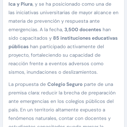
Ica y Piura
, y se ha posicionado como una de
las iniciativas universitarias de mayor alcance en
materia de prevención y respuesta ante
emergencias. A la fecha,
3,500 docentes
han
sido capacitados y
85 instituciones educativas
públicas
han participado activamente del
proyecto, fortaleciendo su capacidad de
reacción frente a eventos adversos como
sismos, inundaciones o deslizamientos.
La propuesta de
Colegio Seguro
parte de una
premisa clara: reducir la brecha de preparación
ante emergencias en los colegios públicos del
país. En un territorio altamente expuesto a
fenómenos naturales, contar con docentes y
estudiantes capacitados puede marcar la