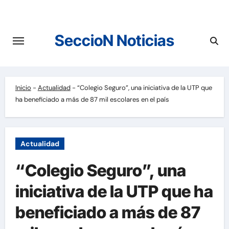
Saltar
al
contenido
SeccioN Noticias
Inicio
-
Actualidad
-
“Colegio Seguro”, una iniciativa de la UTP que
ha beneficiado a más de 87 mil escolares en el país
Actualidad
“Colegio Seguro”, una
iniciativa de la UTP que ha
beneficiado a más de 87