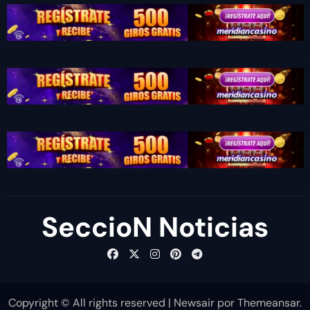
SeccioN Noticias
Copyright © All rights reserved
|
Newsair
por
Themeansar
.