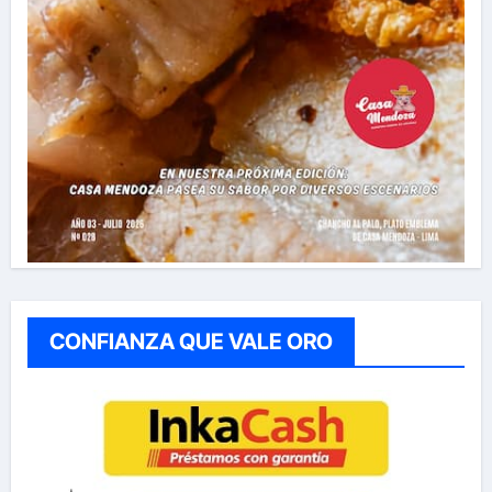
CONFIANZA QUE VALE ORO