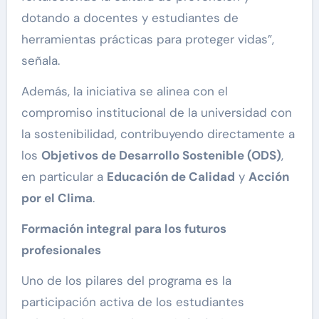
dotando a docentes y estudiantes de
herramientas prácticas para proteger vidas”,
señala.
Además, la iniciativa se alinea con el
compromiso institucional de la universidad con
la sostenibilidad, contribuyendo directamente a
los
Objetivos de Desarrollo Sostenible (ODS)
,
en particular a
Educación de Calidad
y
Acción
por el Clima
.
Formación integral para los futuros
profesionales
Uno de los pilares del programa es la
participación activa de los estudiantes