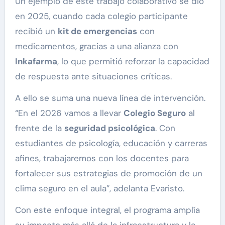
Un ejemplo de este trabajo colaborativo se dio
en 2025, cuando cada colegio participante
recibió un
kit de emergencias
con
medicamentos, gracias a una alianza con
Inkafarma
, lo que permitió reforzar la capacidad
de respuesta ante situaciones críticas.
A ello se suma una nueva línea de intervención.
“En el 2026 vamos a llevar
Colegio Seguro
al
frente de la
seguridad psicológica
. Con
estudiantes de psicología, educación y carreras
afines, trabajaremos con los docentes para
fortalecer sus estrategias de promoción de un
clima seguro en el aula”, adelanta Evaristo.
Con este enfoque integral, el programa amplía