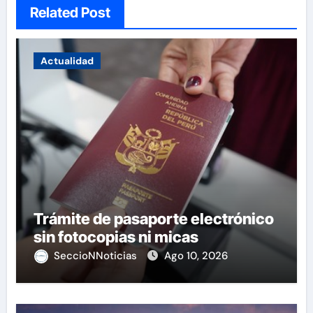
Related Post
Actualidad
Trámite de pasaporte electrónico
sin fotocopias ni micas
SeccioNNoticias
Ago 10, 2026