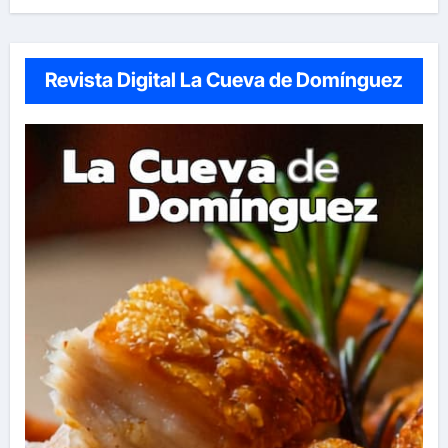
Revista Digital La Cueva de Domínguez