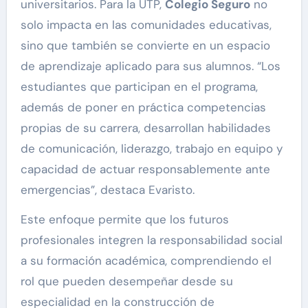
universitarios. Para la UTP,
Colegio Seguro
no
solo impacta en las comunidades educativas,
sino que también se convierte en un espacio
de aprendizaje aplicado para sus alumnos. “Los
estudiantes que participan en el programa,
además de poner en práctica competencias
propias de su carrera, desarrollan habilidades
de comunicación, liderazgo, trabajo en equipo y
capacidad de actuar responsablemente ante
emergencias”, destaca Evaristo.
Este enfoque permite que los futuros
profesionales integren la responsabilidad social
a su formación académica, comprendiendo el
rol que pueden desempeñar desde su
especialidad en la construcción de