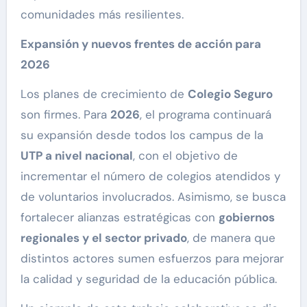
comunidades más resilientes.
Expansión y nuevos frentes de acción para
2026
Los planes de crecimiento de
Colegio Seguro
son firmes. Para
2026
, el programa continuará
su expansión desde todos los campus de la
UTP a nivel nacional
, con el objetivo de
incrementar el número de colegios atendidos y
de voluntarios involucrados. Asimismo, se busca
fortalecer alianzas estratégicas con
gobiernos
regionales y el sector privado
, de manera que
distintos actores sumen esfuerzos para mejorar
la calidad y seguridad de la educación pública.