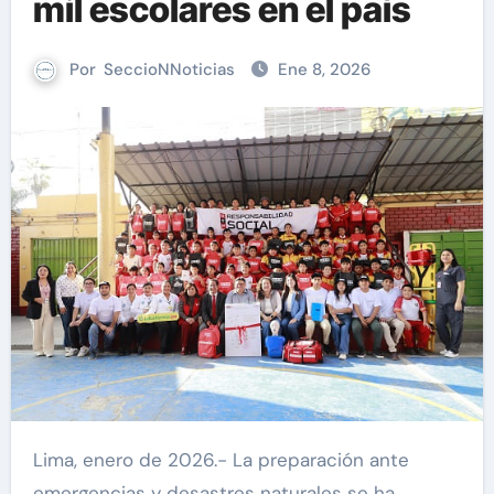
mil escolares en el país
Por
SeccioNNoticias
Ene 8, 2026
Lima, enero de 2026.- La preparación ante
emergencias y desastres naturales se ha