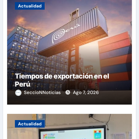
Actualidad
Tiempos de exportación en el
Perú
SeccioNNoticias
Ago 7, 2026
Actualidad