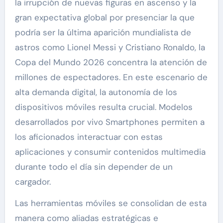
la irrupción de nuevas figuras en ascenso y la
gran expectativa global por presenciar la que
podría ser la última aparición mundialista de
astros como Lionel Messi y Cristiano Ronaldo, la
Copa del Mundo 2026 concentra la atención de
millones de espectadores. En este escenario de
alta demanda digital, la autonomía de los
dispositivos móviles resulta crucial. Modelos
desarrollados por vivo Smartphones permiten a
los aficionados interactuar con estas
aplicaciones y consumir contenidos multimedia
durante todo el día sin depender de un
cargador.
Las herramientas móviles se consolidan de esta
manera como aliadas estratégicas e