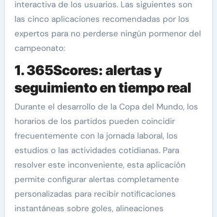
interactiva de los usuarios. Las siguientes son
las cinco aplicaciones recomendadas por los
expertos para no perderse ningún pormenor del
campeonato:
1. 365Scores: alertas y
seguimiento en tiempo real
Durante el desarrollo de la Copa del Mundo, los
horarios de los partidos pueden coincidir
frecuentemente con la jornada laboral, los
estudios o las actividades cotidianas. Para
resolver este inconveniente, esta aplicación
permite configurar alertas completamente
personalizadas para recibir notificaciones
instantáneas sobre goles, alineaciones