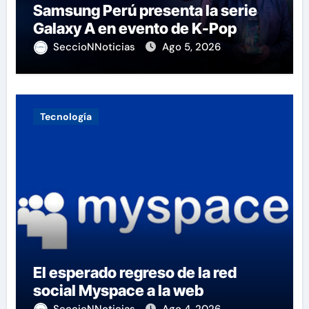
Samsung Perú presenta la serie
Galaxy A en evento de K-Pop
SeccioNNoticias
Ago 5, 2026
Tecnología
El esperado regreso de la red
social Myspace a la web
SeccioNNoticias
Ago 4, 2026