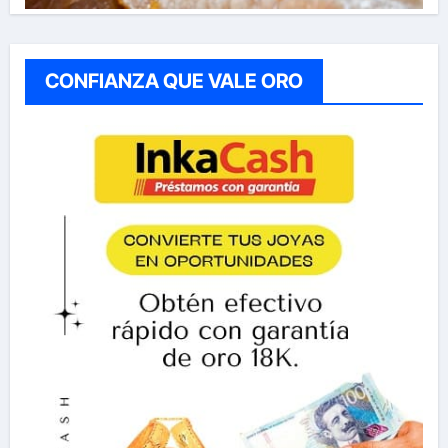
CONFIANZA QUE VALE ORO