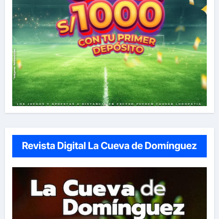
Revista Digital La Cueva de Domínguez