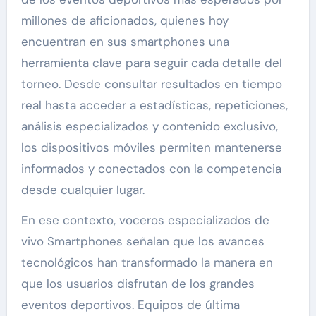
millones de aficionados, quienes hoy
encuentran en sus smartphones una
herramienta clave para seguir cada detalle del
torneo. Desde consultar resultados en tiempo
real hasta acceder a estadísticas, repeticiones,
análisis especializados y contenido exclusivo,
los dispositivos móviles permiten mantenerse
informados y conectados con la competencia
desde cualquier lugar.
En ese contexto, voceros especializados de
vivo Smartphones señalan que los avances
tecnológicos han transformado la manera en
que los usuarios disfrutan de los grandes
eventos deportivos. Equipos de última