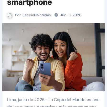
smartphone
Por
SeccioNNoticias
Jun 13, 2026
Lima, junio de 2026.- La Copa del Mundo es uno
de los eventos deportivos más esperados por