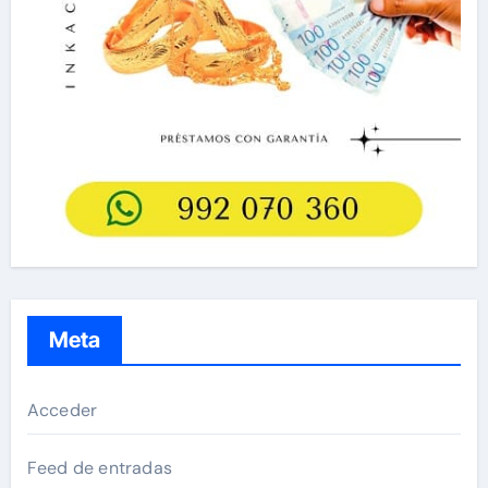
Meta
Acceder
Feed de entradas