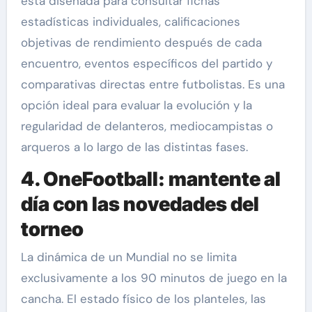
está diseñada para consultar fichas
estadísticas individuales, calificaciones
objetivas de rendimiento después de cada
encuentro, eventos específicos del partido y
comparativas directas entre futbolistas. Es una
opción ideal para evaluar la evolución y la
regularidad de delanteros, mediocampistas o
arqueros a lo largo de las distintas fases.
4. OneFootball: mantente al
día con las novedades del
torneo
La dinámica de un Mundial no se limita
exclusivamente a los 90 minutos de juego en la
cancha. El estado físico de los planteles, las