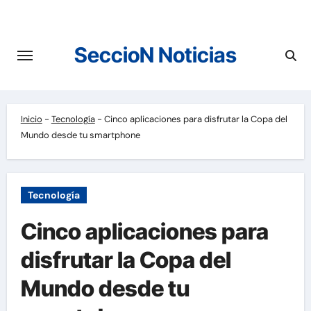
Saltar
al
contenido
SeccioN Noticias
Inicio
-
Tecnología
-
Cinco aplicaciones para disfrutar la Copa del
Mundo desde tu smartphone
Tecnología
Cinco aplicaciones para
disfrutar la Copa del
Mundo desde tu