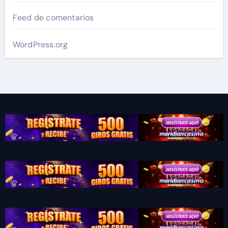
Feed de comentarios
WordPress.org