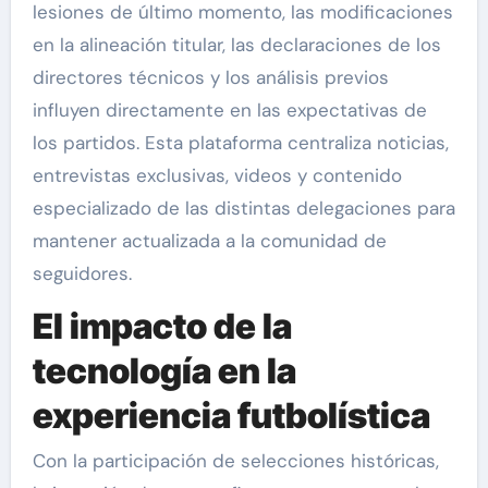
lesiones de último momento, las modificaciones
en la alineación titular, las declaraciones de los
directores técnicos y los análisis previos
influyen directamente en las expectativas de
los partidos. Esta plataforma centraliza noticias,
entrevistas exclusivas, videos y contenido
especializado de las distintas delegaciones para
mantener actualizada a la comunidad de
seguidores.
El impacto de la
tecnología en la
experiencia futbolística
Con la participación de selecciones históricas,