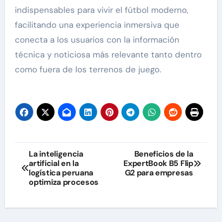
indispensables para vivir el fútbol moderno,
facilitando una experiencia inmersiva que
conecta a los usuarios con la información
técnica y noticiosa más relevante tanto dentro
como fuera de los terrenos de juego.
Navegación
La inteligencia
Beneficios de la
artificial en la
ExpertBook B5 Flip
de
logística peruana
G2 para empresas
optimiza procesos
entradas