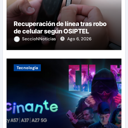
Recuperación de línea tras robo
de celular según OSIPTEL
SeccioNNoticias
Ago 6, 2026
Tecnología