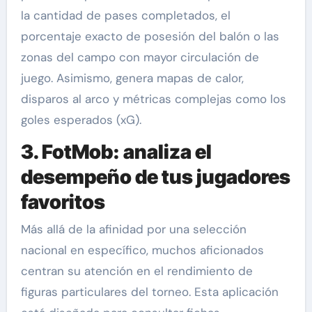
la cantidad de pases completados, el
porcentaje exacto de posesión del balón o las
zonas del campo con mayor circulación de
juego. Asimismo, genera mapas de calor,
disparos al arco y métricas complejas como los
goles esperados (xG).
3. FotMob: analiza el
desempeño de tus jugadores
favoritos
Más allá de la afinidad por una selección
nacional en específico, muchos aficionados
centran su atención en el rendimiento de
figuras particulares del torneo. Esta aplicación