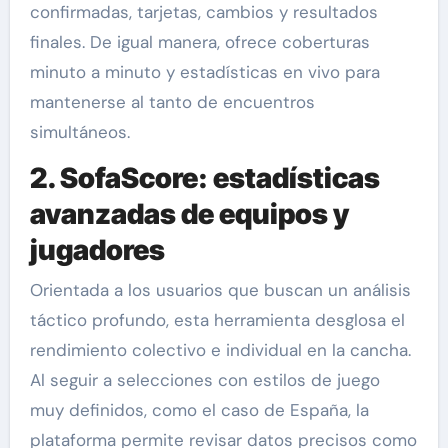
confirmadas, tarjetas, cambios y resultados
finales. De igual manera, ofrece coberturas
minuto a minuto y estadísticas en vivo para
mantenerse al tanto de encuentros
simultáneos.
2. SofaScore: estadísticas
avanzadas de equipos y
jugadores
Orientada a los usuarios que buscan un análisis
táctico profundo, esta herramienta desglosa el
rendimiento colectivo e individual en la cancha.
Al seguir a selecciones con estilos de juego
muy definidos, como el caso de España, la
plataforma permite revisar datos precisos como