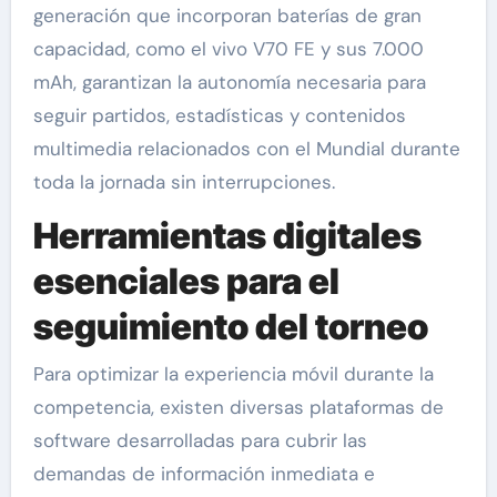
generación que incorporan baterías de gran
capacidad, como el vivo V70 FE y sus 7.000
mAh, garantizan la autonomía necesaria para
seguir partidos, estadísticas y contenidos
multimedia relacionados con el Mundial durante
toda la jornada sin interrupciones.
Herramientas digitales
esenciales para el
seguimiento del torneo
Para optimizar la experiencia móvil durante la
competencia, existen diversas plataformas de
software desarrolladas para cubrir las
demandas de información inmediata e