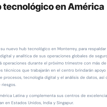
 tecnológico en América
digital y analítica de sus operaciones globales de segur
á operaciones durante el próximo trimestre con más de
es técnicos que trabajarán en el centro brindarán apoyo
 procesos, tecnología digital y el análisis de datos, así
 riesgos.
mérica Latina y complementa sus centros de excelencia
an en Estados Unidos, India y Singapur.