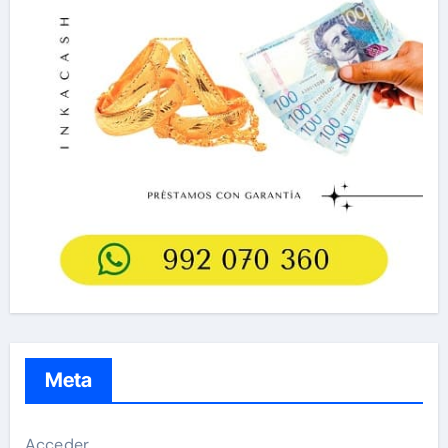
Meta
Acceder