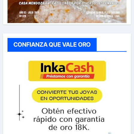
CONFIANZA QUE VALE ORO