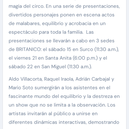
magia del circo. En una serie de presentaciones,
divertidos personajes ponen en escena actos
de malabares, equilibrio y acrobacia en un
espectáculo para toda la familia. Las
presentaciones se llevarán a cabo en 3 sedes
de BRITANICO: el sábado 15 en Surco (11:30 a.m.),
el viernes 21 en Santa Anita (6:00 p.m.) y el
sábado 22 en San Miguel (11:30 a.m.).
Aldo Villacorta, Raquel Iraola, Adrián Carbajal y
Mario Soto sumergirán a los asistentes en el
fascinante mundo del equilibrio y la destreza en
un show que no se limita a la observación. Los
artistas invitarán al público a unirse en
diferentes dinámicas interactivas, demostrando