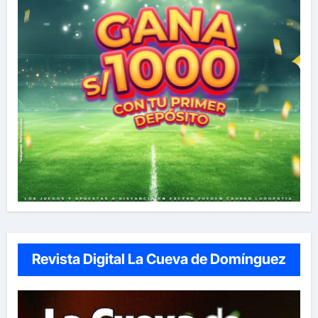
Revista Digital La Cueva de Domínguez