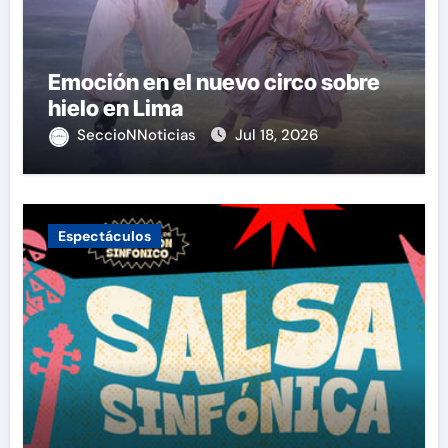
Emoción en el nuevo circo sobre
hielo en Lima
SeccioNNoticias
Jul 18, 2026
Espectáculos