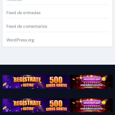
Feed de entradas
Feed de comentarios
WordPress.org