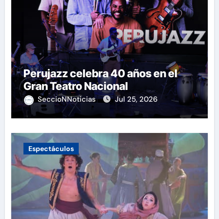
Perujazz celebra 40 años en el
Gran Teatro Nacional
SeccioNNoticias
Jul 25, 2026
Espectáculos