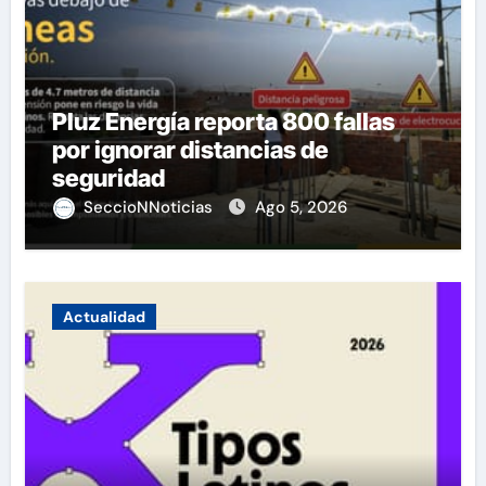
Pluz Energía reporta 800 fallas
por ignorar distancias de
seguridad
SeccioNNoticias
Ago 5, 2026
Actualidad