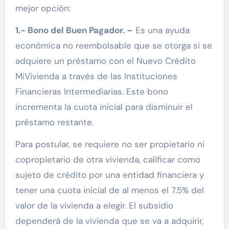
mejor opción:
1.- Bono del Buen Pagador. –
Es una ayuda
económica no reembolsable que se otorga si se
adquiere un préstamo con el Nuevo Crédito
MiVivienda a través de las Instituciones
Financieras Intermediarias. Este bono
incrementa la cuota inicial para disminuir el
préstamo restante.
Para postular, se requiere no ser propietario ni
copropietario de otra vivienda, calificar como
sujeto de crédito por una entidad financiera y
tener una cuota inicial de al menos el 7.5% del
valor de la vivienda a elegir. El subsidio
dependerá de la vivienda que se va a adquirir,