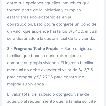
entre tus opciones aquellos inmuebles que
formen parte de la iniciativa y cumplan
estándares eco-sostenibles en su
construcción. Esto podrá otorgarte un bono de
un valor que asciende hasta los S/5,400, el cual
será destinado a la cuota inicial de la vivienda.
3.- Programa Techo Propio. –
Bono dirigido a
familias que buscan construir, mejorar o
comprar su propia vivienda. El ingreso familiar
mensual no debe exceder el valor de S/. 3,715
para comprar y S/. 2,706 para construir o
mejorar su vivienda.
El valor total del subsidio otorgado varía de
acuerdo al requerimiento que la familia solicite