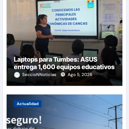
Laptops para Tumbes: ASUS
entrega 1,600 equipos educativos
SeccioNNoticias
Ago 5, 2026
Actualidad