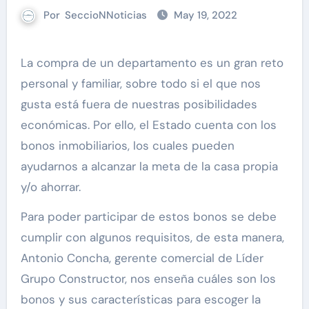
Por
SeccioNNoticias
May 19, 2022
La compra de un departamento es un gran reto
personal y familiar, sobre todo si el que nos
gusta está fuera de nuestras posibilidades
económicas. Por ello, el Estado cuenta con los
bonos inmobiliarios, los cuales pueden
ayudarnos a alcanzar la meta de la casa propia
y/o ahorrar.
Para poder participar de estos bonos se debe
cumplir con algunos requisitos, de esta manera,
Antonio Concha, gerente comercial de Líder
Grupo Constructor, nos enseña cuáles son los
bonos y sus características para escoger la