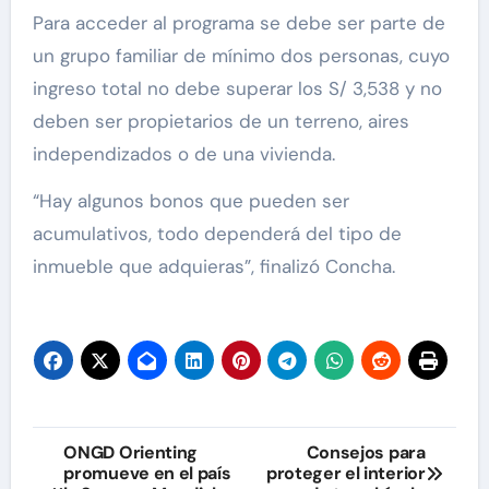
Para acceder al programa se debe ser parte de
un grupo familiar de mínimo dos personas, cuyo
ingreso total no debe superar los S/ 3,538 y no
deben ser propietarios de un terreno, aires
independizados o de una vivienda.
“Hay algunos bonos que pueden ser
acumulativos, todo dependerá del tipo de
inmueble que adquieras”, finalizó Concha.
Navegación
ONGD Orienting
Consejos para
promueve en el país
proteger el interior