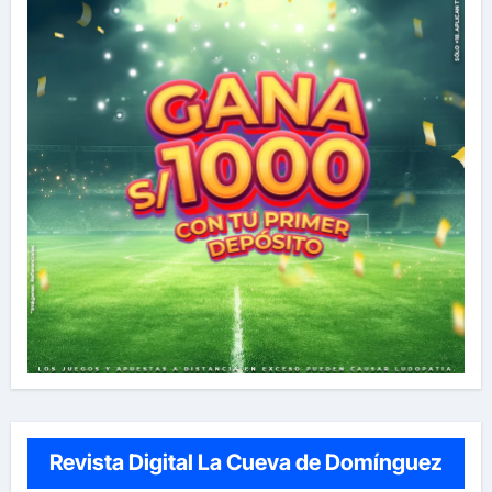
Revista Digital La Cueva de Domínguez