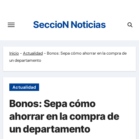
Saltar
al
contenido
SeccioN Noticias
Inicio
-
Actualidad
-
Bonos: Sepa cómo ahorrar en la compra de
un departamento
Actualidad
Bonos: Sepa cómo
ahorrar en la compra de
un departamento