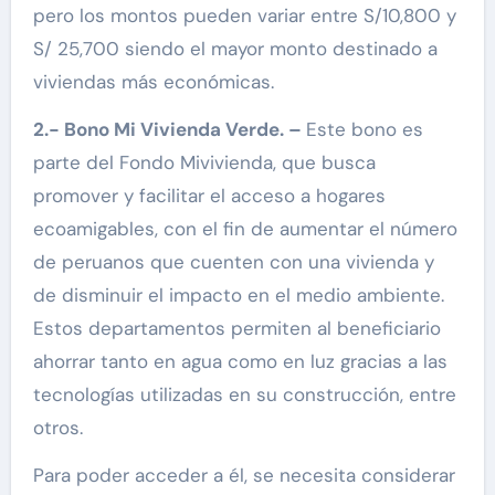
pero los montos pueden variar entre S/10,800 y
S/ 25,700 siendo el mayor monto destinado a
viviendas más económicas.
2.- Bono Mi Vivienda Verde. –
Este bono es
parte del Fondo Mivivienda, que busca
promover y facilitar el acceso a hogares
ecoamigables, con el fin de aumentar el número
de peruanos que cuenten con una vivienda y
de disminuir el impacto en el medio ambiente.
Estos departamentos permiten al beneficiario
ahorrar tanto en agua como en luz gracias a las
tecnologías utilizadas en su construcción, entre
otros.
Para poder acceder a él, se necesita considerar