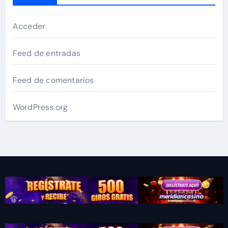
Acceder
Feed de entradas
Feed de comentarios
WordPress.org