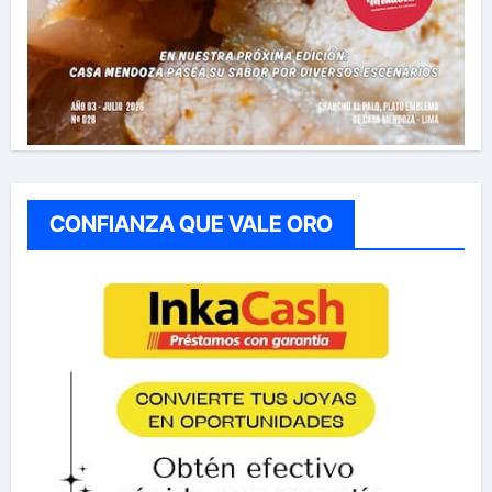
CONFIANZA QUE VALE ORO