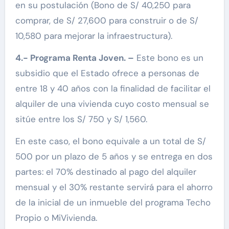
en su postulación (Bono de S/ 40,250 para
comprar, de S/ 27,600 para construir o de S/
10,580 para mejorar la infraestructura).
4.- Programa Renta Joven. –
Este bono es un
subsidio que el Estado ofrece a personas de
entre 18 y 40 años con la finalidad de facilitar el
alquiler de una vivienda cuyo costo mensual se
sitúe entre los S/ 750 y S/ 1,560.
En este caso, el bono equivale a un total de S/
500 por un plazo de 5 años y se entrega en dos
partes: el 70% destinado al pago del alquiler
mensual y el 30% restante servirá para el ahorro
de la inicial de un inmueble del programa Techo
Propio o MiVivienda.