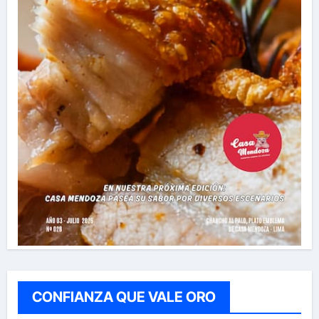
CONFIANZA QUE VALE ORO