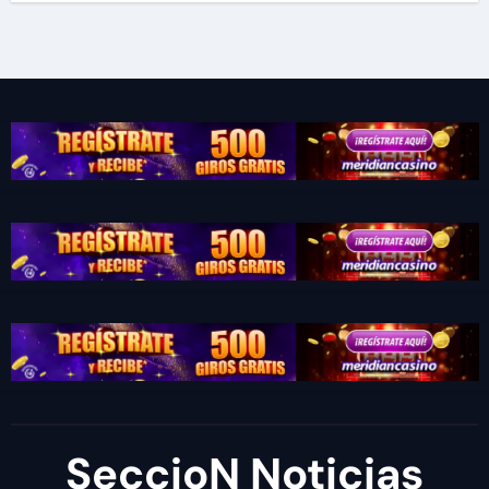
SeccioN Noticias