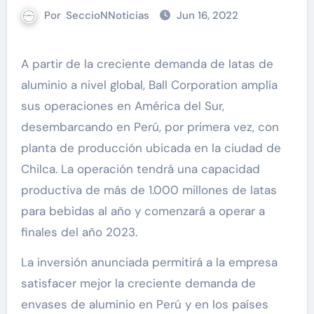
Por
SeccioNNoticias
Jun 16, 2022
A partir de la creciente demanda de latas de
aluminio a nivel global, Ball Corporation amplía
sus operaciones en América del Sur,
desembarcando en Perú, por primera vez, con
planta de producción ubicada en la ciudad de
Chilca. La operación tendrá una capacidad
productiva de más de 1.000 millones de latas
para bebidas al año y comenzará a operar a
finales del año 2023.
La inversión anunciada permitirá a la empresa
satisfacer mejor la creciente demanda de
envases de aluminio en Perú y en los países