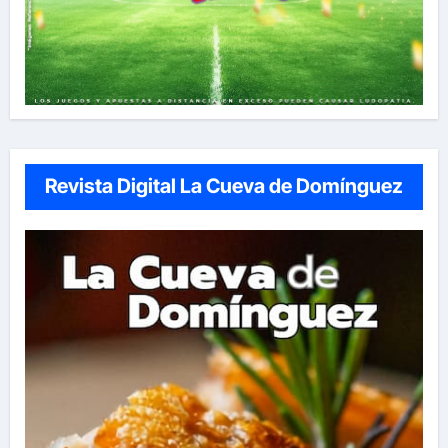
Revista Digital La Cueva de Domínguez