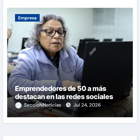
Empresa
Emprendedores de 50 a más
destacan en las redes sociales
SeccioNNoticias
Jul 24, 2026