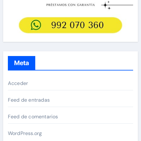
Meta
Acceder
Feed de entradas
Feed de comentarios
WordPress.org