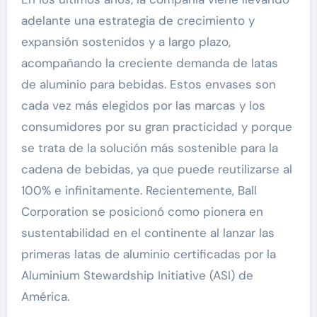
adelante una estrategia de crecimiento y
expansión sostenidos y a largo plazo,
acompañando la creciente demanda de latas
de aluminio para bebidas. Estos envases son
cada vez más elegidos por las marcas y los
consumidores por su gran practicidad y porque
se trata de la solución más sostenible para la
cadena de bebidas, ya que puede reutilizarse al
100% e infinitamente. Recientemente, Ball
Corporation se posicionó como pionera en
sustentabilidad en el continente al lanzar las
primeras latas de aluminio certificadas por la
Aluminium Stewardship Initiative (ASI) de
América.