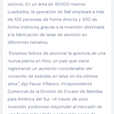
vecinos. En un área de 95.000 metros
cuadrados, la operación de Ball empleará a más
de 100 personas de forma directa y 300 de
forma indirecta, gracias a la inversión destinada
a la fabricación de latas de aluminio en
diferentes tamaños.
“Estamos felices de anunciar la apertura de una
nueva planta en Perú, un país que viene
registrando un aumento considerable del
consumo de bebidas en latas en los últimos
años”,
dijo Fauze Villatoro, Vicepresidente
Comercial de la División de Envase de Bebidas
para América del Sur.
«A través de esta
inversión, podremos responder al mercado de