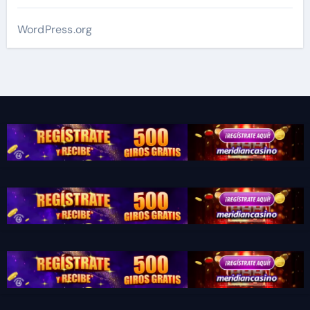
WordPress.org