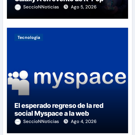
SeccioNNoticias
Ago 5, 2026
Tecnología
El esperado regreso de la red
social Myspace a la web
SeccioNNoticias
Ago 4, 2026