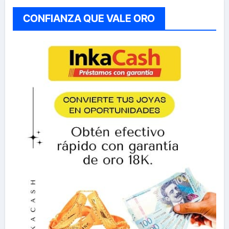
CONFIANZA QUE VALE ORO