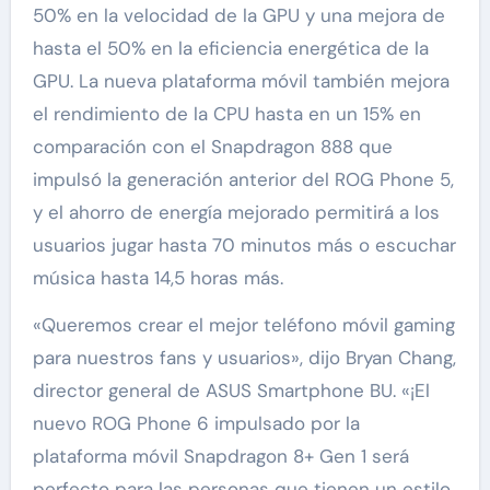
50% en la velocidad de la GPU y una mejora de
hasta el 50% en la eficiencia energética de la
GPU. La nueva plataforma móvil también mejora
el rendimiento de la CPU hasta en un 15% en
comparación con el Snapdragon 888 que
impulsó la generación anterior del ROG Phone 5,
y el ahorro de energía mejorado permitirá a los
usuarios jugar hasta 70 minutos más o escuchar
música hasta 14,5 horas más.
«Queremos crear el mejor teléfono móvil gaming
para nuestros fans y usuarios», dijo Bryan Chang,
director general de ASUS Smartphone BU. «¡El
nuevo ROG Phone 6 impulsado por la
plataforma móvil Snapdragon 8+ Gen 1 será
perfecto para las personas que tienen un estilo