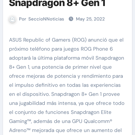
Snapdragon 8+ Gen 1
Por
SeccioNNoticias
May 25, 2022
ASUS Republic of Gamers (ROG) anunció que el
próximo teléfono para juegos ROG Phone 6
adoptará la última plataforma móvil Snapdragon
8+ Gen 1, una potencia de primer nivel que
ofrece mejoras de potencia y rendimiento para
el impulso definitivo en todas las experiencias
en el dispositivo. Snapdragon 8+ Gen 1 provee
una jugabilidad más intensa, ya que ofrece todo
el conjunto de funciones Snapdragon Elite
Gaming™, además de una GPU Qualcomm®
Adreno™ mejorada que ofrece un aumento del