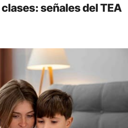
 clases: señales del TEA