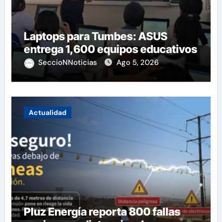
Laptops para Tumbes: ASUS
entrega 1,600 equipos educativos
SeccioNNoticias
Ago 5, 2026
Actualidad
Pluz Energía reporta 800 fallas