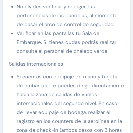
No olvides verificar y recoger tus
pertenencias de las bandejas, al momento
de pasar el arco de control de seguridad.
Verificar en las pantallas tu Sala de
Embarque. Si tienes dudas podrás realizar
consulta al personal de chaleco verde.
Salidas internacionales
Si cuentas con equipaje de mano y tarjeta
de embarque, te puedes dirigir directamente
hacia la zona de salidas de vuelos
internacionales del segundo nivel. En caso
de llevar equipaje de bodega, realizar el
registro en los counters de la aerolínea en la
zona de check-in (ambos casos con 3 horas