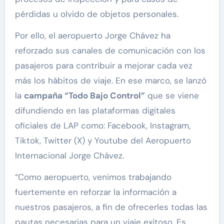
pérdidas u olvido de objetos personales.
Por ello, el aeropuerto Jorge Chávez ha
reforzado sus canales de comunicación con los
pasajeros para contribuir a mejorar cada vez
más los hábitos de viaje. En ese marco, se lanzó
la
campaña “Todo Bajo Control”
que se viene
difundiendo en las plataformas digitales
oficiales de LAP como: Facebook, Instagram,
Tiktok, Twitter (X) y Youtube del Aeropuerto
Internacional Jorge Chávez.
“Como aeropuerto, venimos trabajando
fuertemente en reforzar la información a
nuestros pasajeros, a fin de ofrecerles todas las
pautas necesarias para un viaje exitoso. Es