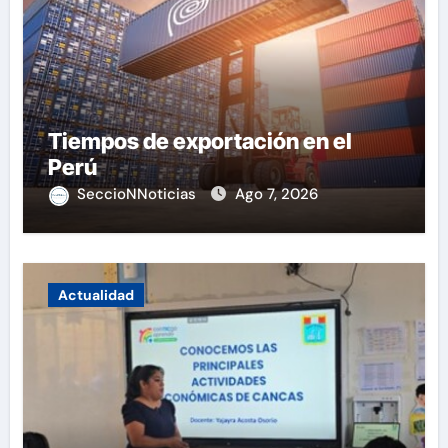
Tiempos de exportación en el
Perú
SeccioNNoticias
Ago 7, 2026
Actualidad