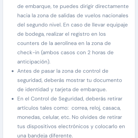
de embarque, te puedes dirigir directamente
hacia la zona de salidas de vuelos nacionales
del segundo nivel. En caso de llevar equipaje
de bodega, realizar el registro en los
counters de la aerolínea en la zona de
check-in (ambos casos con 2 horas de
anticipación).
Antes de pasar la zona de control de
seguridad, deberás mostrar tu documento
de identidad y tarjeta de embarque.
En el Control de Seguridad, deberás retirar
artículos tales como: correa, reloj, casaca,
monedas, celular, etc. No olvides de retirar
tus dispositivos electrónicos y colocarlo en
una bandeja diferente.