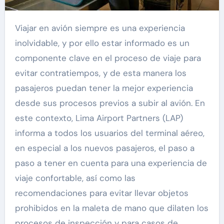
Viajar en avión siempre es una experiencia
inolvidable, y por ello estar informado es un
componente clave en el proceso de viaje para
evitar contratiempos, y de esta manera los
pasajeros puedan tener la mejor experiencia
desde sus procesos previos a subir al avión. En
este contexto, Lima Airport Partners (LAP)
informa a todos los usuarios del terminal aéreo,
en especial a los nuevos pasajeros, el paso a
paso a tener en cuenta para una experiencia de
viaje confortable, así como las
recomendaciones para evitar llevar objetos
prohibidos en la maleta de mano que dilaten los
procesos de inspección y para casos de