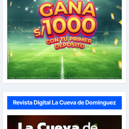
Revista Digital La Cueva de Domínguez