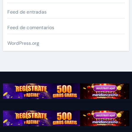
Feed de entradas
Feed de comentarios
WordPress.org