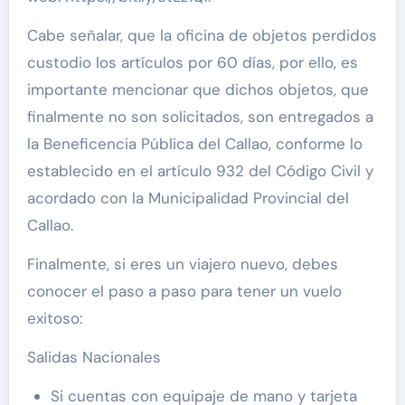
Cabe señalar, que la oficina de objetos perdidos
custodio los artículos por 60 días, por ello, es
importante mencionar que dichos objetos, que
finalmente no son solicitados, son entregados a
la Beneficencia Pública del Callao, conforme lo
establecido en el artículo 932 del Código Civil y
acordado con la Municipalidad Provincial del
Callao.
Finalmente, si eres un viajero nuevo, debes
conocer el paso a paso para tener un vuelo
exitoso:
Salidas Nacionales
Si cuentas con equipaje de mano y tarjeta