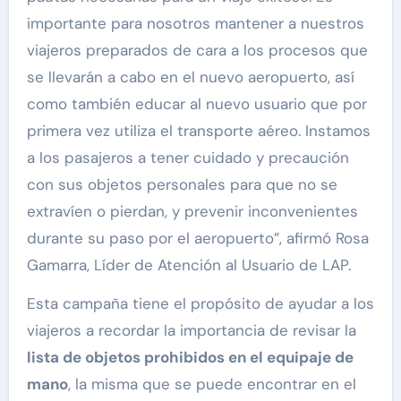
importante para nosotros mantener a nuestros
viajeros preparados de cara a los procesos que
se llevarán a cabo en el nuevo aeropuerto, así
como también educar al nuevo usuario que por
primera vez utiliza el transporte aéreo. Instamos
a los pasajeros a tener cuidado y precaución
con sus objetos personales para que no se
extravíen o pierdan, y prevenir inconvenientes
durante su paso por el aeropuerto”, afirmó Rosa
Gamarra, Líder de Atención al Usuario de LAP.
Esta campaña tiene el propósito de ayudar a los
viajeros a recordar la importancia de revisar la
lista de objetos prohibidos en el equipaje de
mano
, la misma que se puede encontrar en el