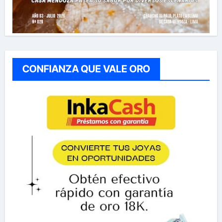
CONFIANZA QUE VALE ORO