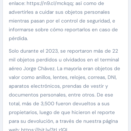
enlace: https://n9.cl/mckqq; así como de
advertirles a cuidar sus objetos personales
mientras pasan por el control de seguridad, e
informarse sobre cómo reportarlos en caso de
pérdida.
Solo durante el 2023, se reportaron más de 22
mil objetos perdidos u olvidados en el terminal
aéreo Jorge Chávez. La mayoría eran objetos de
valor como anillos, lentes, relojes, correas, DNI,
aparatos electrónicos, prendas de vestir y
documentos personales, entre otros. De ese
total, más de 3,500 fueron devueltos a sus
propietarios, luego de que hicieron el reporte
para su devolución, a través de nuestra página
web: https://bit.ly/3tLz1QI.