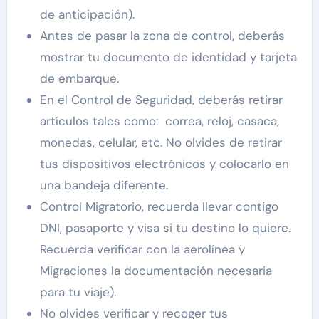
de anticipación).
Antes de pasar la zona de control, deberás
mostrar tu documento de identidad y tarjeta
de embarque.
En el Control de Seguridad, deberás retirar
artículos tales como: correa, reloj, casaca,
monedas, celular, etc. No olvides de retirar
tus dispositivos electrónicos y colocarlo en
una bandeja diferente.
Control Migratorio, recuerda llevar contigo
DNI, pasaporte y visa si tu destino lo quiere.
Recuerda verificar con la aerolínea y
Migraciones la documentación necesaria
para tu viaje).
No olvides verificar y recoger tus