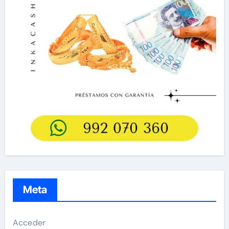
Meta
Acceder