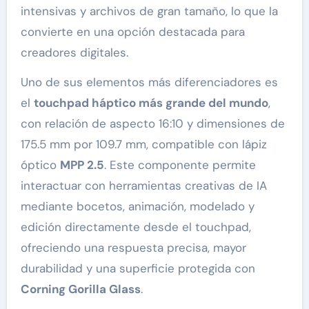
intensivas y archivos de gran tamaño, lo que la
convierte en una opción destacada para
creadores digitales.
Uno de sus elementos más diferenciadores es
el
touchpad háptico más grande del mundo
,
con relación de aspecto 16:10 y dimensiones de
175.5 mm por 109.7 mm, compatible con lápiz
óptico
MPP 2.5
. Este componente permite
interactuar con herramientas creativas de IA
mediante bocetos, animación, modelado y
edición directamente desde el touchpad,
ofreciendo una respuesta precisa, mayor
durabilidad y una superficie protegida con
Corning Gorilla Glass
.