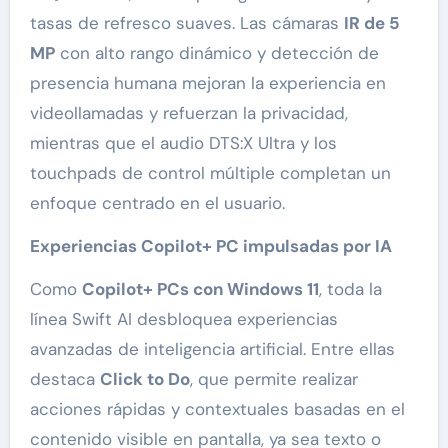
tasas de refresco suaves. Las cámaras
IR de 5
MP
con alto rango dinámico y detección de
presencia humana mejoran la experiencia en
videollamadas y refuerzan la privacidad,
mientras que el audio DTS:X Ultra y los
touchpads de control múltiple completan un
enfoque centrado en el usuario.
Experiencias Copilot+ PC impulsadas por IA
Como
Copilot+ PCs con Windows 11
, toda la
línea Swift AI desbloquea experiencias
avanzadas de inteligencia artificial. Entre ellas
destaca
Click to Do
, que permite realizar
acciones rápidas y contextuales basadas en el
contenido visible en pantalla, ya sea texto o