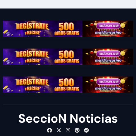
SeccioN Noticias