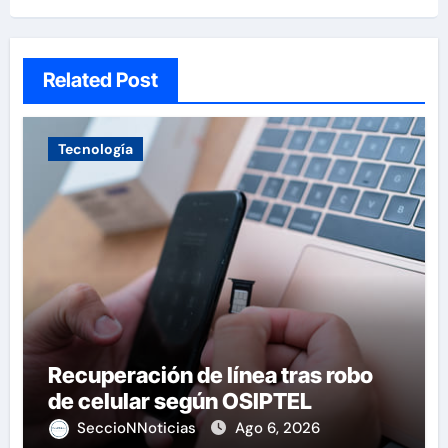
Related Post
Tecnología
Recuperación de línea tras robo
de celular según OSIPTEL
SeccioNNoticias
Ago 6, 2026