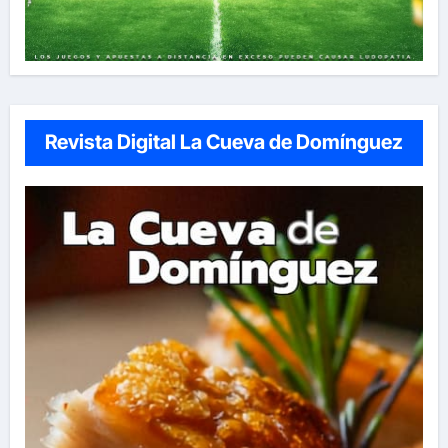
Revista Digital La Cueva de Domínguez