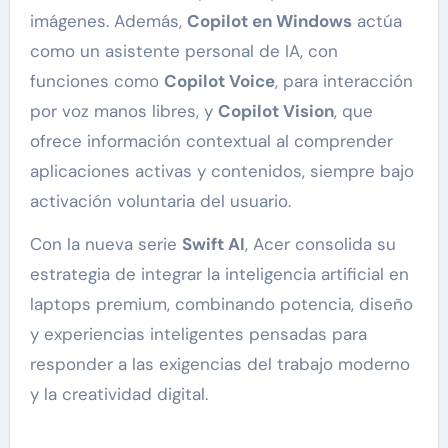
imágenes. Además,
Copilot en Windows
actúa
como un asistente personal de IA, con
funciones como
Copilot Voice
, para interacción
por voz manos libres, y
Copilot Vision
, que
ofrece información contextual al comprender
aplicaciones activas y contenidos, siempre bajo
activación voluntaria del usuario.
Con la nueva serie
Swift AI
, Acer consolida su
estrategia de integrar la inteligencia artificial en
laptops premium, combinando potencia, diseño
y experiencias inteligentes pensadas para
responder a las exigencias del trabajo moderno
y la creatividad digital.