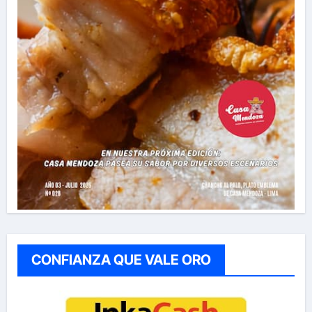
CONFIANZA QUE VALE ORO