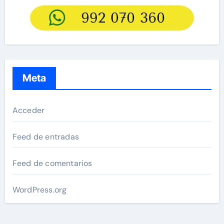
Meta
Acceder
Feed de entradas
Feed de comentarios
WordPress.org