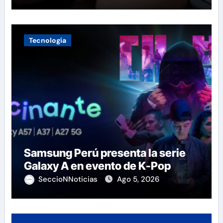
Tecnología
Samsung Perú presenta la serie
Galaxy A en evento de K-Pop
SeccioNNoticias
Ago 5, 2026