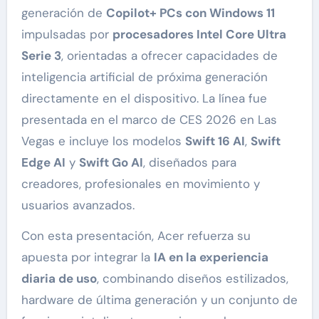
generación de
Copilot+ PCs con Windows 11
impulsadas por
procesadores Intel Core Ultra
Serie 3
, orientadas a ofrecer capacidades de
inteligencia artificial de próxima generación
directamente en el dispositivo. La línea fue
presentada en el marco de CES 2026 en Las
Vegas e incluye los modelos
Swift 16 AI
,
Swift
Edge AI
y
Swift Go AI
, diseñados para
creadores, profesionales en movimiento y
usuarios avanzados.
Con esta presentación, Acer refuerza su
apuesta por integrar la
IA en la experiencia
diaria de uso
, combinando diseños estilizados,
hardware de última generación y un conjunto de