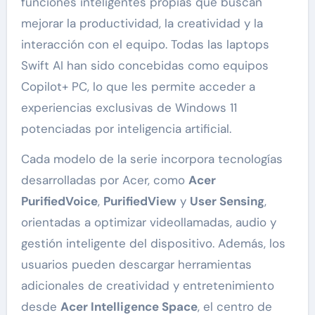
funciones inteligentes propias que buscan
mejorar la productividad, la creatividad y la
interacción con el equipo. Todas las laptops
Swift AI han sido concebidas como equipos
Copilot+ PC, lo que les permite acceder a
experiencias exclusivas de Windows 11
potenciadas por inteligencia artificial.
Cada modelo de la serie incorpora tecnologías
desarrolladas por Acer, como
Acer
PurifiedVoice
,
PurifiedView
y
User Sensing
,
orientadas a optimizar videollamadas, audio y
gestión inteligente del dispositivo. Además, los
usuarios pueden descargar herramientas
adicionales de creatividad y entretenimiento
desde
Acer Intelligence Space
, el centro de