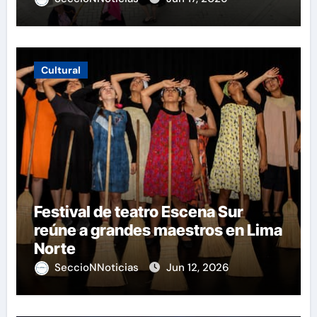
Cultural
Festival de teatro Escena Sur
reúne a grandes maestros en Lima
Norte
SeccioNNoticias
Jun 12, 2026