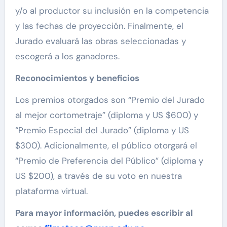
y/o al productor su inclusión en la competencia
y las fechas de proyección. Finalmente, el
Jurado evaluará las obras seleccionadas y
escogerá a los ganadores.
Reconocimientos y beneficios
Los premios otorgados son “Premio del Jurado
al mejor cortometraje” (diploma y US $600) y
“Premio Especial del Jurado” (diploma y US
$300). Adicionalmente, el público otorgará el
“Premio de Preferencia del Público” (diploma y
US $200), a través de su voto en nuestra
plataforma virtual.
Para mayor información, puedes escribir al