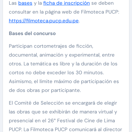
Las
bases
y la
ficha de inscripción
se deben
consultar en la página web de Filmoteca PUCP:
https://filmoteca.pucp.edu.pe
.
Bases del concurso
Participan cortometrajes de ficción,
documental, animación y experimental, entre
otros. La temática es libre y la duración de los
cortos no debe exceder los 30 minutos.
Asimismo, el límite máximo de participación es
de dos obras por participante.
El Comité de Selección se encargará de elegir
las obras que se exhibirán de manera virtual y
presencial en el 26° Festival de Cine de Lima
PUCP. La Filmoteca PUCP comunicará al director