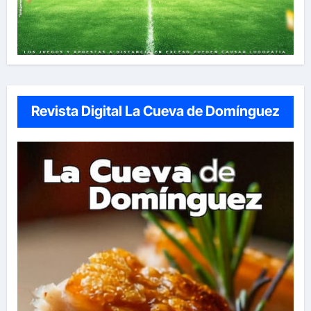
Revista Digital La Cueva de Domínguez