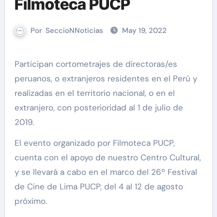
Filmoteca PUCP
Por
SeccioNNoticias
May 19, 2022
Participan cortometrajes de directoras/es
peruanos, o extranjeros residentes en el Perú y
realizadas en el territorio nacional, o en el
extranjero, con posterioridad al 1 de julio de
2019.
El evento organizado por Filmoteca PUCP,
cuenta con el apoyo de nuestro Centro Cultural,
y se llevará a cabo en el marco del 26º Festival
de Cine de Lima PUCP, del 4 al 12 de agosto
próximo.