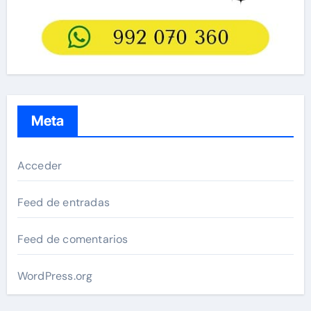
Meta
Acceder
Feed de entradas
Feed de comentarios
WordPress.org