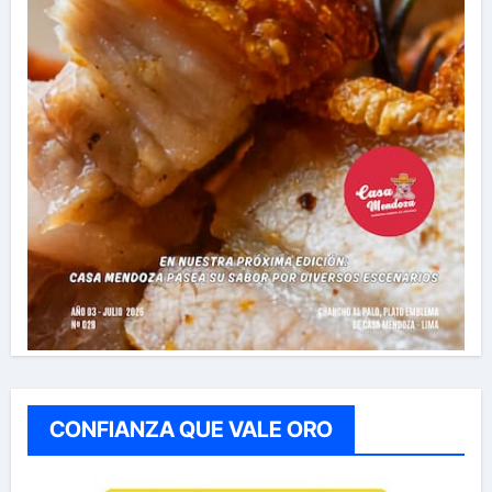
CONFIANZA QUE VALE ORO